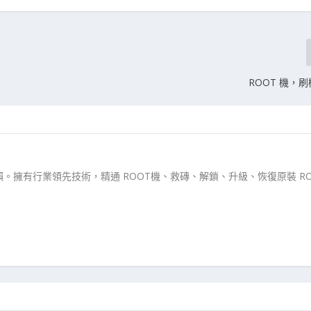
ROOT 機，
。擁有行業領先技術，精通 ROOT機、救磚、解鎖、升級、恢復原裝 RO