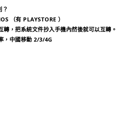
別？
OS （有 PLAYSTORE ）
互轉，把系統文件抄入手機內然後就可以互轉。
中國移動 2/3/4G