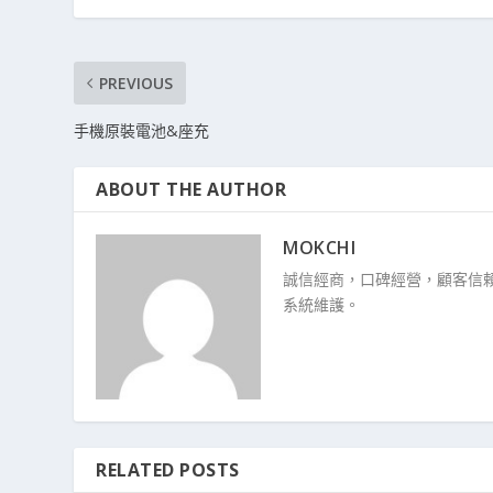
PREVIOUS
手機原裝電池&座充
ABOUT THE AUTHOR
MOKCHI
誠信經商，口碑經營，顧客信賴
系統維護。
RELATED POSTS