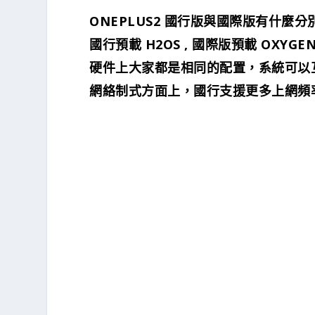
ONEPLUS2 國行版與國際版有什麼分
國行預載 H2OS , 國際版預載 OXYGEN
硬件上大家都是相同的配置，系統可以
網絡制式方面上，國行支援更多上網頻率，