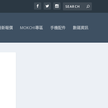
最新報價
MOKCHI專區
手機配件
數碼資訊