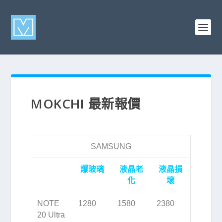
MOKCHI 最新報價
SAMSUNG
爆玻璃
液晶老
液晶損
化
壞
NOTE
1280
1580
2380
20 Ultra