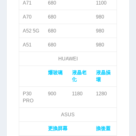
A71
680
1100
A70
680
980
A52 5G
680
980
A51
680
980
HUAWEI
爆玻璃
液晶老
液晶損
化
壞
P30
900
1180
1280
PRO
ASUS
更換屏幕
換後蓋