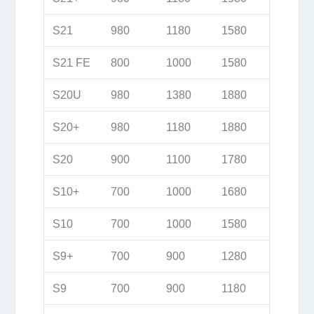
S21
980
1180
1580
S21 FE
800
1000
1580
S20U
980
1380
1880
S20+
980
1180
1880
S20
900
1100
1780
S10+
700
1000
1680
S10
700
1000
1580
S9+
700
900
1280
S9
700
900
1180