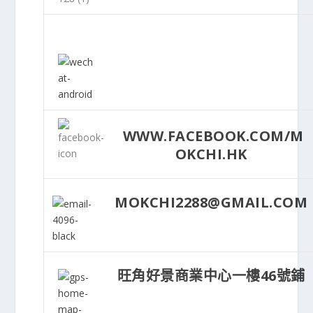
WWW.FACEBOOK.COM/M
OKCHI.HK
MOKCHI2288@GMAIL.COM
旺角好景商業中心一樓46號鋪