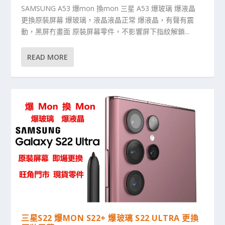
SAMSUNG A53 爆mon 換mon 三星 A53 爆玻璃 爆液晶
更換原裝屏幕 爆玻璃，液晶液晶正常 爆液晶，有聲有震
動，黑屏冇畫面 原裝屏幕零件，不影響屏下指紋解鎖...
READ MORE
三星S22 爆MON S22+ 爆玻璃 S22 ULTRA 更換