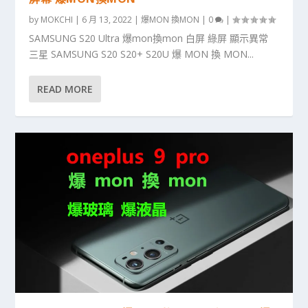
by
MOKCHI
|
6 月 13, 2022
|
爆MON 換MON
|
0
|
SAMSUNG S20 Ultra 爆mon換mon 白屏 綠屏 顯示異常
三星 SAMSUNG S20 S20+ S20U 爆 MON 換 MON...
READ MORE