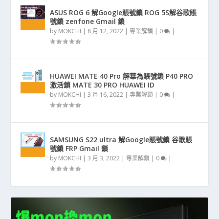
ASUS ROG 6 解Google賬號鎖 ROG 5S解谷歌賬
號鎖 zenfone Gmail 鎖
by
MOKCHI
|
8 月 12, 2022
|
專業解鎖
|
0
|
HUAWEI MATE 40 Pro 解華為賬號鎖 P40 PRO
激活鎖 MATE 30 PRO HUAWEI ID
by
MOKCHI
|
3 月 16, 2022
|
專業解鎖
|
0
|
SAMSUNG S22 ultra 解Google賬號鎖 谷歌賬
號鎖 FRP Gmail 鎖
by
MOKCHI
|
3 月 3, 2022
|
專業解鎖
|
0
|