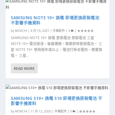
SAMSUNG NOTE 10+ 換電 即場更換原裝電池
不影響手機資料
by
MOKCHI
|
8 月 16, 2021
|
手機配件
|
0
|
SAMSUNG NOTE 10+ 換電 更換電池 原裝電池 三星
NOTE 10+ 電池發漲，後蓋爆開，需要即時更換電池。 三
星 NOTE 10+ 使用兩年或以上，電池打柴去電快，需要換
電。 三星...
READ MORE
SAMSUNG S10+ 換電 S10 即場更換原裝電池 不
影響手機資料
by
MOKCHI
|
11 月 12, 2020
|
手機配件
|
0
|