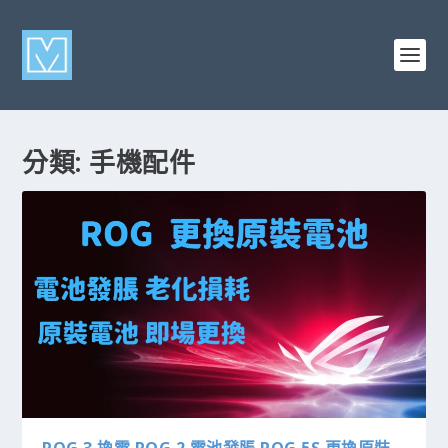
分類:
手機配件