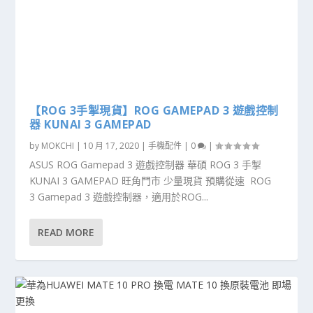
【ROG 3手掣現貨】ROG GAMEPAD 3 遊戲控制
器 KUNAI 3 GAMEPAD
by
MOKCHI
|
10 月 17, 2020
|
手機配件
|
0
|
ASUS ROG Gamepad 3 遊戲控制器 華碩 ROG 3 手掣
KUNAI 3 GAMEPAD 旺角門市 少量現貨 預購從速 ROG
3 Gamepad 3 遊戲控制器，適用於ROG...
READ MORE