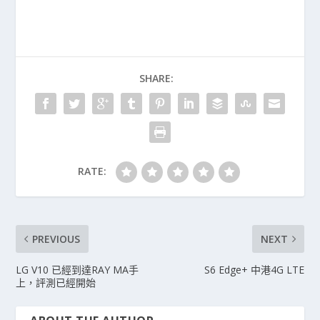
SHARE:
RATE:
PREVIOUS
NEXT
LG V10 已經到達RAY MA手
S6 Edge+ 中港4G LTE
上，評測已經開始