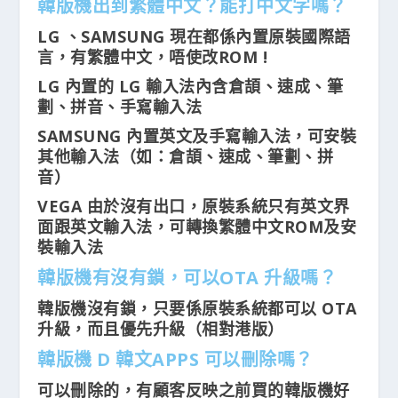
韓版機出到繁體中文？能打中文字嗎？
LG 、SAMSUNG 現在都係內置原裝國際語
言，有繁體中文，唔使改ROM !
LG 內置的 LG 輸入法內含倉頡、速成、筆
劃、拼音、手寫輸入法
SAMSUNG 內置英文及手寫輸入法，可安裝
其他輸入法（如：倉頡、速成、筆劃、拼
音）
VEGA 由於沒有出口，原裝系統只有英文界
面跟英文輸入法，可轉換繁體中文ROM及安
裝輸入法
韓版機有沒有鎖，可以OTA 升級嗎？
韓版機沒有鎖，只要係原裝系統都可以 OTA
升級，而且優先升級（相對港版）
韓版機 D 韓文APPS 可以刪除嗎？
可以刪除的，有顧客反映之前買的韓版機好