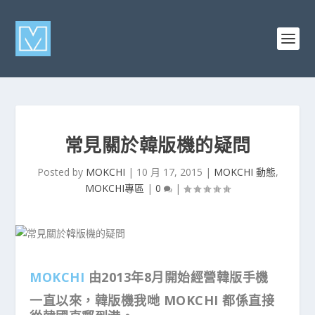
常見關於韓版機的疑問
Posted by
MOKCHI
|
10 月 17, 2015
|
MOKCHI 動態
,
MOKCHI專區
|
0
|
MOKCHI
由2013年8月開始經營韓版手機
一直以來，韓版機我哋 MOKCHI 都係直接