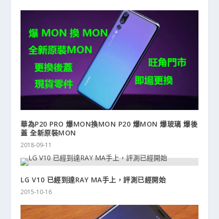
華為P20 PRO 爆MON換MON P20 爆MON 爆玻璃 爆後
蓋 全新原裝MON
2018-09-11
LG V10 已經到達RAY MA手上，評測已經開始
2015-10-16