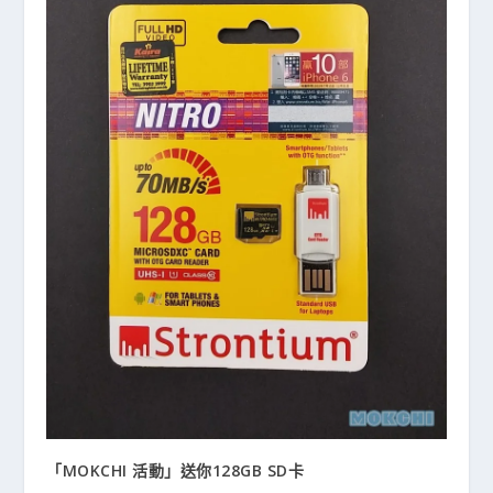
「MOKCHI 活動」送你128GB SD卡