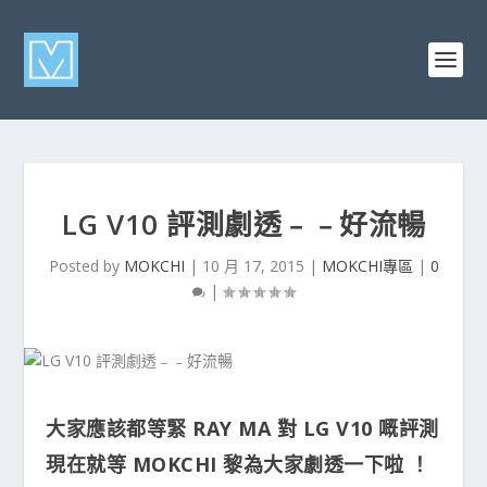
LG V10 評測劇透﹣﹣好流暢
Posted by
MOKCHI
|
10 月 17, 2015
|
MOKCHI專區
|
0
|
大家應該都等緊 RAY MA 對 LG V10 嘅評測
現在就等 MOKCHI 黎為大家劇透一下啦 ！