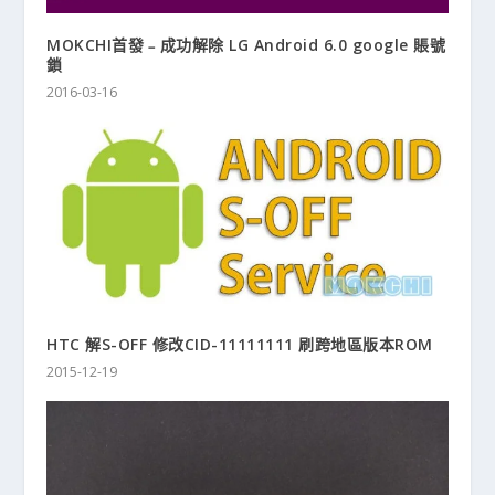
MOKCHI首發﹣成功解除 LG Android 6.0 google 賬號
鎖
2016-03-16
HTC 解S-OFF 修改CID-11111111 刷跨地區版本ROM
2015-12-19