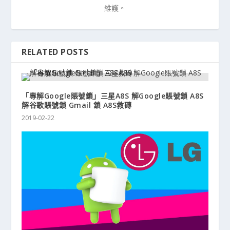
維護。
RELATED POSTS
「專解Google賬號鎖」三星A8S 解Google賬號鎖 A8S
解谷歌賬號鎖 Gmail 鎖 A8S救磚
2019-02-22