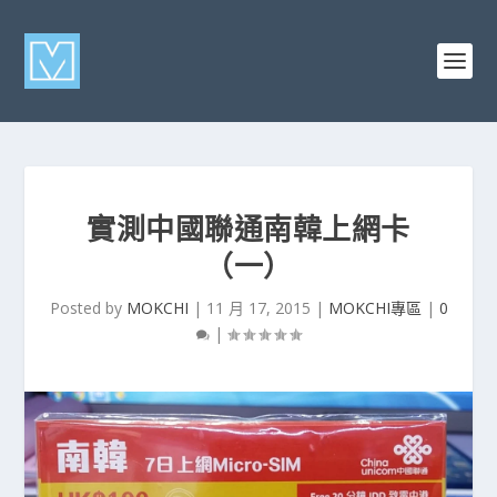
實測中國聯通南韓上網卡
（一）
Posted by
MOKCHI
|
11 月 17, 2015
|
MOKCHI專區
|
0
|