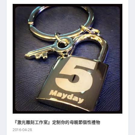
『激光雕刻工作室』定制你的母親節個性禮物
2016-04-28