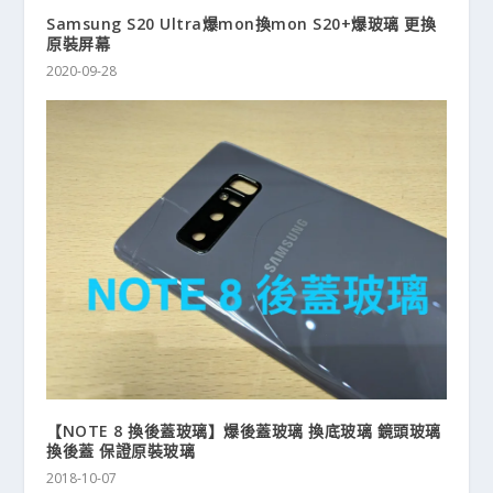
Samsung S20 Ultra爆mon換mon S20+爆玻璃 更換
原裝屏幕
2020-09-28
【NOTE 8 換後蓋玻璃】爆後蓋玻璃 換底玻璃 鏡頭玻璃
換後蓋 保證原裝玻璃
2018-10-07