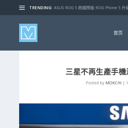
TRENDING:
ASUS ROG 5 刷國際版 ROG Phone 5 升級
首页
三星不再生產手機
Posted by
MOKCHI
|