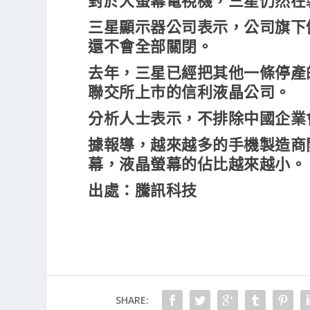
對於大螢幕電視機，三星仍然在
三星顯示器公司表示，公司旗下
還不會全部關閉。
去年，三星已經把其他一條停產
聯交所上市的信利液晶公司。
分析人士表示，不排除中國企業
據報導，越來越多的手機製造商
幕，液晶螢幕的佔比越來越小。
出處：騰訊科技
SHARE: