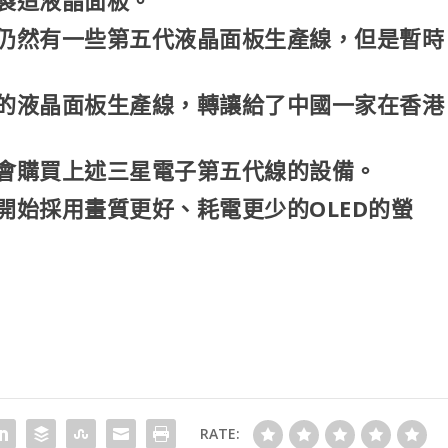
製造液晶面板。
仍然有一些第五代液晶面板生產線，但是暫時
的液晶面板生產線，轉讓給了中國一家在香港
會購買上述三星電子第五代線的設備。
開始採用畫質更好、耗電更少的OLED的螢
RATE: