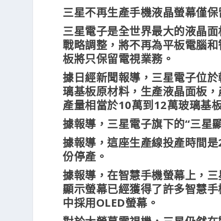
三星不再生產手機液晶螢幕僅保
三星電子是全世界最大的液晶面
戰略調整，將不再為平板電腦和
板將只保留電視業務。
據日經新聞報導，三星電子位於韓
璃基板原材料，生產液晶面板，
產量​​相當於10萬到12萬玻璃
據報導，三星電子旗下的“三星
據報導，這座生產線投產時間是
份停產。
據報導，在智慧手機螢幕上，三
顯示螢幕已經獲得了許多智慧手
中採用OLED螢幕。