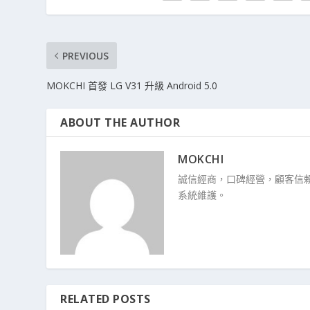
PREVIOUS
MOKCHI 首發 LG V31 升級 Android 5.0
ABOUT THE AUTHOR
MOKCHI
誠信經商，口碑經營，顧客信賴
系統維護。
RELATED POSTS