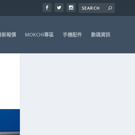
最新報價
MOKCHI專區
手機配件
數碼資訊