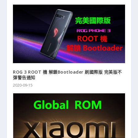
ROG 3 ROOT 機 解鎖Bootloader 刷國際版 完美版不
彈警告通知
2020-09-15