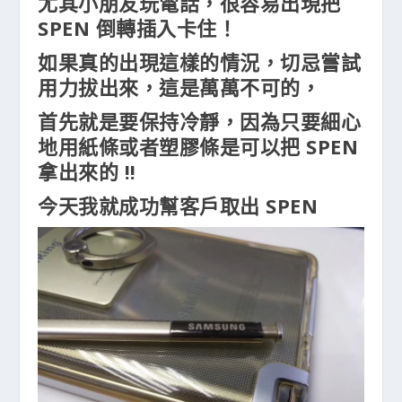
尤其小朋友玩電話，很容易出現把
SPEN 倒轉插入卡住！
如果真的出現這樣的情況，切忌嘗試
用力拔出來，這是萬萬不可的，
首先就是要保持冷靜，因為只要細心
地用紙條或者塑膠條是可以把 SPEN
拿出來的 !!
今天我就成功幫客戶取出 SPEN