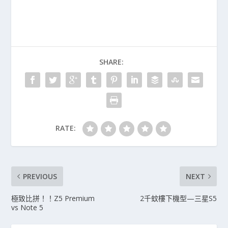
SHARE:
RATE:
PREVIOUS
NEXT
極致比拼！！Z5 Premium
2千蚊樓下機型—三星S5
vs Note 5