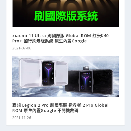
xiaomi 11 Ultra 刷國際版 Global ROM 红米K40
Pro+ 國行刷港版系統 原生內置Google
2021-07-06
聯想 Legion 2 Pro 刷國際版 拯救者 2 Pro Global
ROM 原生內置Google 不開機救磚
2021-11-26