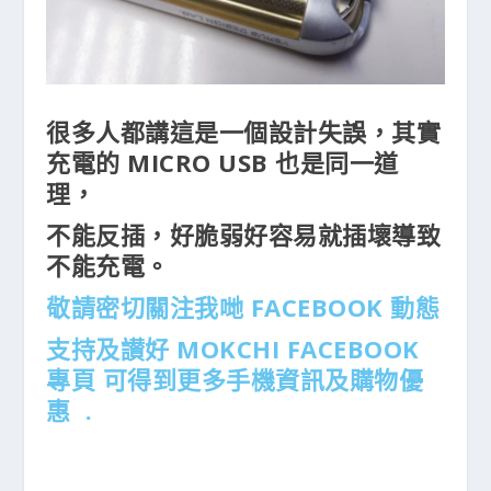
很多人都講這是一個設計失誤，其實
充電的 MICRO USB 也是同一道
理，
不能反插，好脆弱好容易就插壞導致
不能充電。
敬請密切關注我哋 FACEBOOK 動態
支持及讃好
MOKCHI FACEBOOK
專頁
可得到更多手機資訊及購物優
惠 .