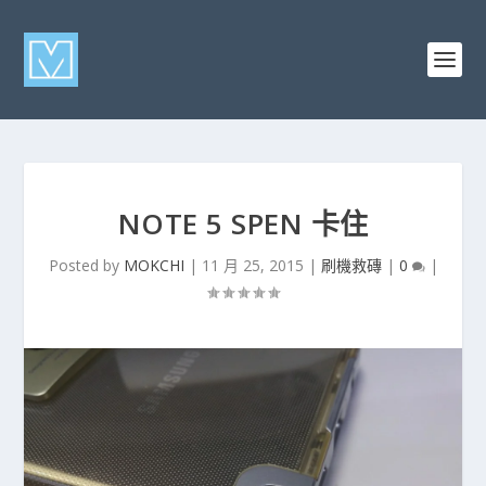
NOTE 5 SPEN 卡住
Posted by
MOKCHI
|
11 月 25, 2015
|
刷機救磚
|
0
|