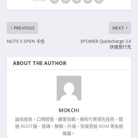
PREVIOUS
NEXT
NOTE 5 SPEN 卡住
XPOWER Quickcharge 2.0
快速旅行充
ABOUT THE AUTHOR
MOKCHI
誠信經商，口碑經營，顧客信賴。擁有行業領先技術，精
通 ROOT機、救磚、解鎖、升級、恢復原裝 ROM 等系統
維護。