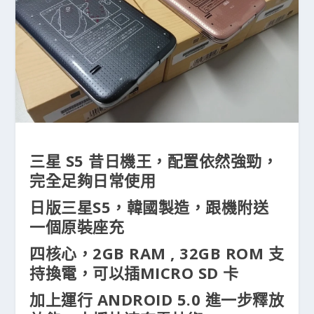
三星 S5 昔日機王，配置依然強勁，
完全足夠日常使用
日版三星S5，韓國製造，跟機附送
一個原裝座充
四核心，2GB RAM , 32GB ROM 支
持換電，可以插MICRO SD 卡
加上運行 ANDROID 5.0 進一步釋放