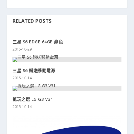
RELATED POSTS
三星 S6 EDGE 64GB 綠色
2015-10-29
三星 S6 贈送移動電源
2015-10-14
抵玩之選 LG G3 V31
2015-10-14