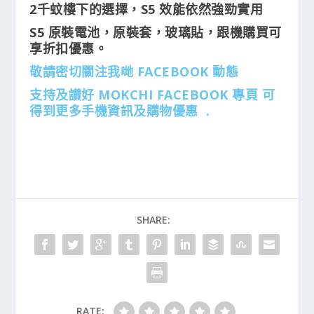
2千蚊樓下的選擇，S5 效能依然強勁實用
S5 原裝電池，原裝套，玻璃貼，跟機購買可
享折扣優惠。
敬請密切關注我哋 FACEBOOK 動態
支持及讃好 MOKCHI FACEBOOK 專頁 可
得到更多手機資訊及購物優惠 .
SHARE:
RATE: