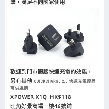
頭，滿足不同國家使用
歡迎到門市體驗快速充電的效能，
另有其他
QUICKCHARGE 2.0 快速充電產品
可供選購
XPOWER X1Q HK$118
旺角好景商場一樓46號鋪