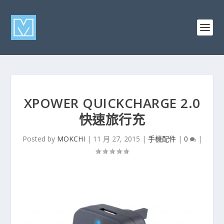
XPOWER QUICKCHARGE 2.0
快速旅行充
Posted by
MOKCHI
|
11 月 27, 2015
|
手機配件
|
0
|