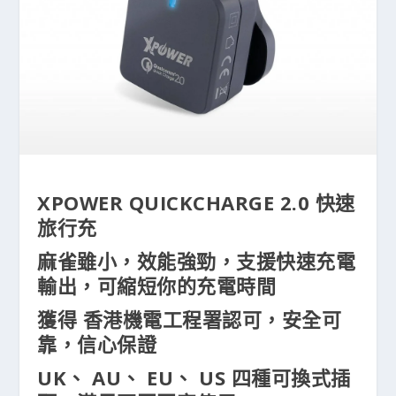
XPOWER QUICKCHARGE 2.0 快速
旅行充
麻雀雖小，效能強勁，支援快速充電
輸出，可縮短你的充電時間
獲得 香港機電工程署認可，安全可
靠，信心保證
UK、 AU、 EU、 US 四種可換式插