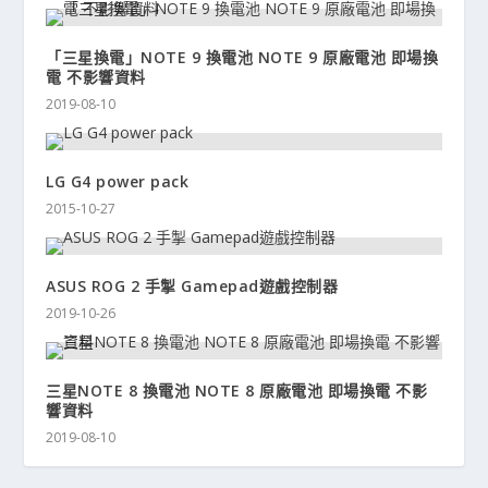
「三星換電」NOTE 9 換電池 NOTE 9 原廠電池 即場換
電 不影響資料
2019-08-10
LG G4 power pack
2015-10-27
ASUS ROG 2 手掣 Gamepad遊戲控制器
2019-10-26
三星NOTE 8 換電池 NOTE 8 原廠電池 即場換電 不影
響資料
2019-08-10