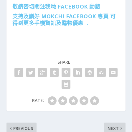
敬請密切關注我哋 FACEBOOK 動態
支持及讃好 MOKCHI FACEBOOK 專頁 可
得到更多手機資訊及購物優惠 .
SHARE:
RATE:
PREVIOUS
NEXT