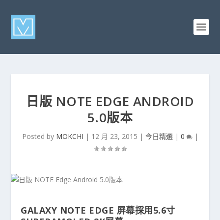
日版 NOTE EDGE ANDROID
5.0版本
Posted by
MOKCHI
|
12 月 23, 2015
|
今日精選
|
0
|
GALAXY NOTE EDGE 屏幕採用5.6寸