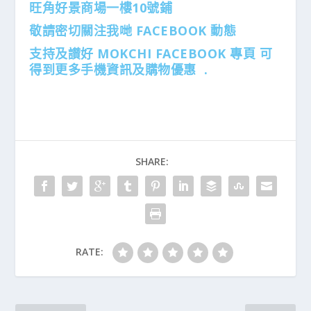
旺角好景商場一樓10號鋪
敬請密切關注我哋 FACEBOOK 動態
支持及讃好 MOKCHI FACEBOOK 專頁 可
得到更多手機資訊及購物優惠 .
SHARE:
RATE: