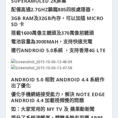
SUPERAMOLED 2K屏幕
配備高通2.7GHZ驍龍805四核處理器，
3GB RAM及32GB內存，可以加插 MICRO
SD 卡
搭載1600萬像主鏡頭及370萬像前鏡頭
電池容量為3000MAH，支持快速充電
運行ANDROID 5.0系統 ，支持香港4G LTE
ANDROID 5.0 相對 ANDROID 4.4 系統作
出了優化
優化手機網絡接受能力，解決 NOTE EDGE
ANDROID 4.4 加載視頻慢的問題
如：大家常用的 MY TV 及 蘋果動新聞
提升了系統流暢度，精簡多餘冇用嘅 APPS