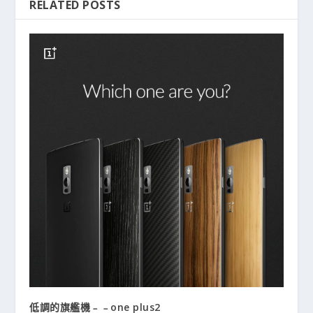
RELATED POSTS
低調的旗艦機﹣﹣one plus2