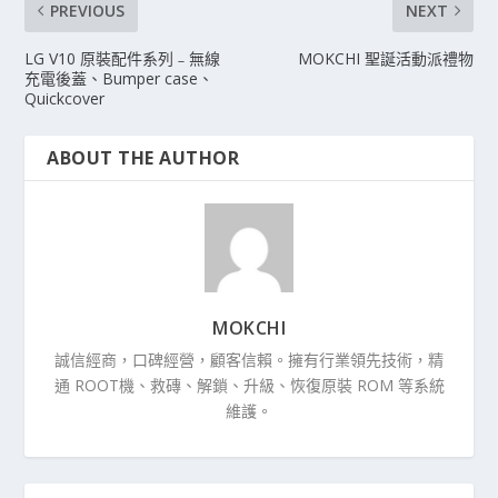
PREVIOUS
NEXT
LG V10 原裝配件系列﹣無線
MOKCHI 聖誕活動派禮物
充電後蓋、Bumper case、
Quickcover
ABOUT THE AUTHOR
MOKCHI
誠信經商，口碑經營，顧客信賴。擁有行業領先技術，精
通 ROOT機、救磚、解鎖、升級、恢復原裝 ROM 等系統
維護。