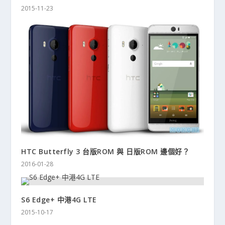
2015-11-23
HTC Butterfly 3 台版ROM 與 日版ROM 邊個好？
2016-01-28
S6 Edge+ 中港4G LTE
2015-10-17