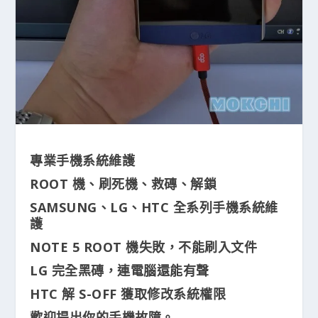
專業手機系統維護
ROOT 機、刷死機、救磚、解鎖
SAMSUNG、LG、HTC 全系列手機系統維
護
NOTE 5 ROOT 機失敗，不能刷入文件
LG 完全黑磚，連電腦還能有聲
HTC 解 S-OFF 獲取修改系統權限
歡迎提出你的手機故障。