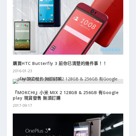
購買HTC Butterfly 3 前你已清楚的幾件事！！
2016-01-23
『MOKCHI』小米 MIX 2 128GB & 256GB 有Google
play 現貨發售 無須訂購
2017-09-17