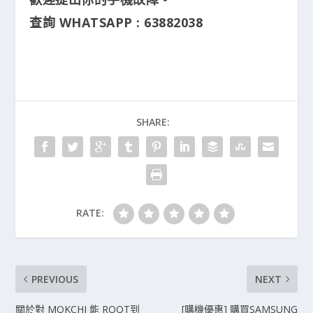
查詢 WHATSAPP : 63882038
SHARE:
RATE:
PREVIOUS
NEXT
關於對 MOKCHI 能 ROOT到
[購機優惠] 購買SAMSUNG