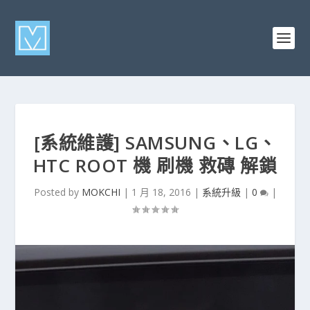
[系統維護] SAMSUNG、LG、
HTC ROOT 機 刷機 救磚 解鎖
Posted by
MOKCHI
|
1 月 18, 2016
|
系統升級
|
0
|