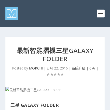
最新智能摺機三星GALAXY
FOLDER
Posted by
MOKCHI
|
2 月 22, 2016
|
系統升級
|
0
|
三星 GALAXY FOLDER