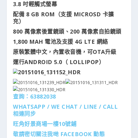
3.8 吋輕觸式螢幕
配備 8 GB ROM（支援 MICROSD 卡擴
充）
800 萬像素後置鏡頭、200 萬像素自拍鏡頭
1,800 MAH 電池及支援 4G LTE 網絡
原裝繁體中文，內置收音機，可OTA升級
運行ANDROID 5.0（ LOLLIPOP）
查詢：63882038
WHATSAPP / WE CHAT / LINE / CALL
相連同步
旺角好景商場一樓10號鋪
敬請密切關注我哋 FACEBOOK 動態