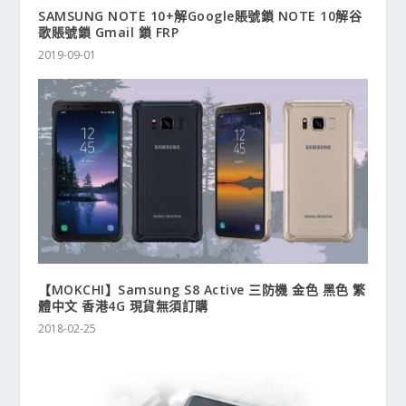
SAMSUNG NOTE 10+解Google賬號鎖 NOTE 10解谷
歌賬號鎖 Gmail 鎖 FRP
2019-09-01
【MOKCHI】Samsung S8 Active 三防機 金色 黑色 繁
體中文 香港4G 現貨無須訂購
2018-02-25