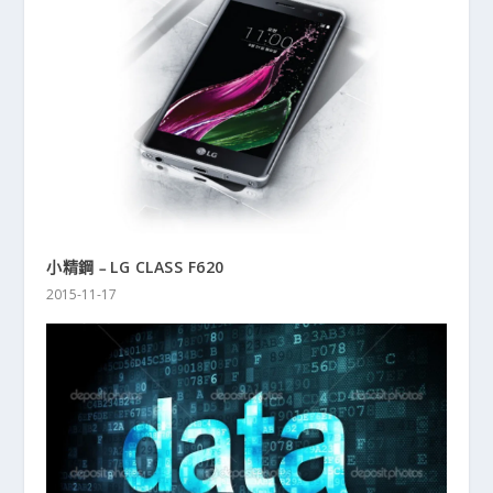
小精鋼﹣LG CLASS F620
2015-11-17