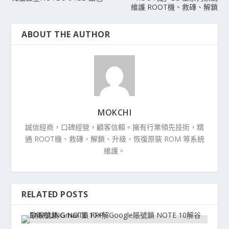
維護 ROOT機、救磚、解鎖
ABOUT THE AUTHOR
MOKCHI
誠信經商，口碑經營，顧客信賴。擁有行業領先技術，精
通 ROOT機、救磚、解鎖、升級、恢復原裝 ROM 等系統
維護。
RELATED POSTS