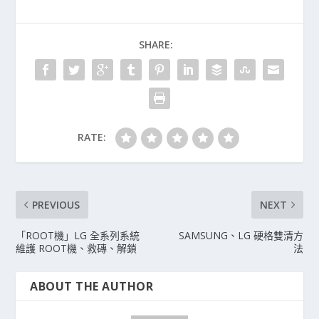
SHARE:
RATE:
PREVIOUS
NEXT
「ROOT機」LG 全系列系統
SAMSUNG、LG 硬格雙清方
維護 ROOT機、救磚、解鎖
法
ABOUT THE AUTHOR