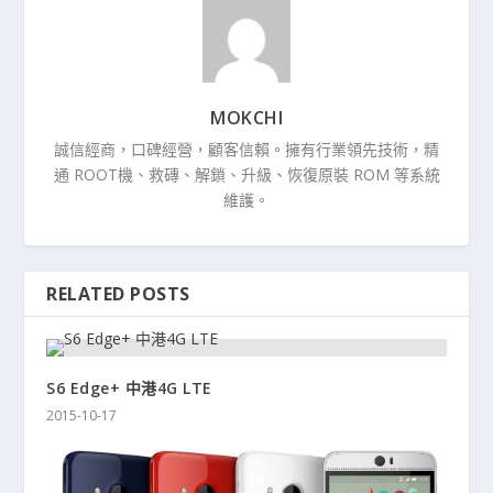
MOKCHI
誠信經商，口碑經營，顧客信賴。擁有行業領先技術，精
通 ROOT機、救磚、解鎖、升級、恢復原裝 ROM 等系統
維護。
RELATED POSTS
S6 Edge+ 中港4G LTE
2015-10-17