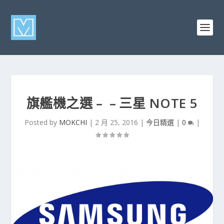
旗艦機之選﹣﹣三星 NOTE 5
Posted by
MOKCHI
|
2 月 25, 2016
|
今日精選
|
0
|