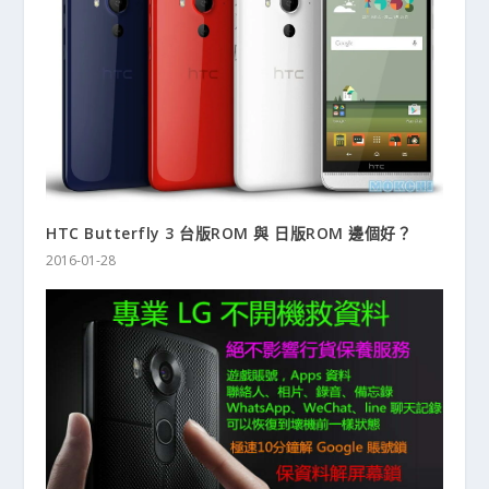
HTC Butterfly 3 台版ROM 與 日版ROM 邊個好？
2016-01-28