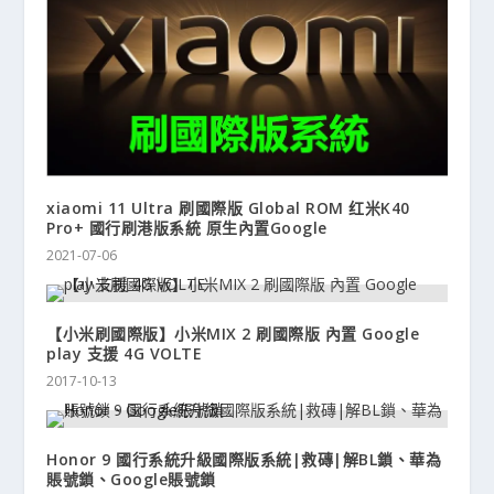
xiaomi 11 Ultra 刷國際版 Global ROM 红米K40
Pro+ 國行刷港版系統 原生內置Google
2021-07-06
【小米刷國際版】小米MIX 2 刷國際版 內置 Google
play 支援 4G VOLTE
2017-10-13
Honor 9 國行系統升級國際版系統|救磚|解BL鎖、華為
賬號鎖、Google賬號鎖