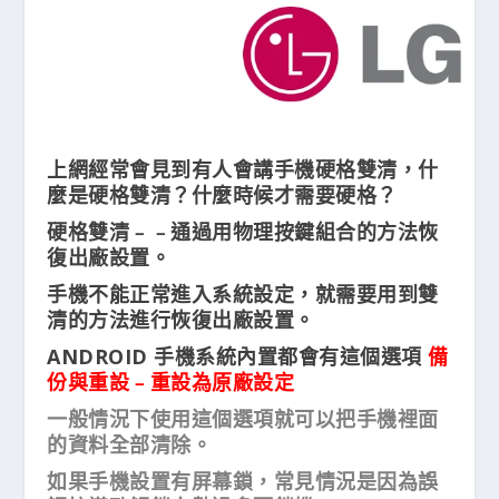
上網經常會見到有人會講手機硬格雙清，什
麼是硬格雙清？什麼時候才需要硬格？
硬格雙清﹣﹣通過用物理按鍵組合的方法恢
復出廠設置。
手機不能正常進入系統設定，就需要用到雙
清的方法進行恢復出廠設置。
ANDROID 手機系統內置都會有這個選項
備
份與重設﹣重設為原廠設定
一般情況下使用這個選項就可以把手機裡面
的資料全部清除。
如果手機設置有屏幕鎖，常見情況是因為誤