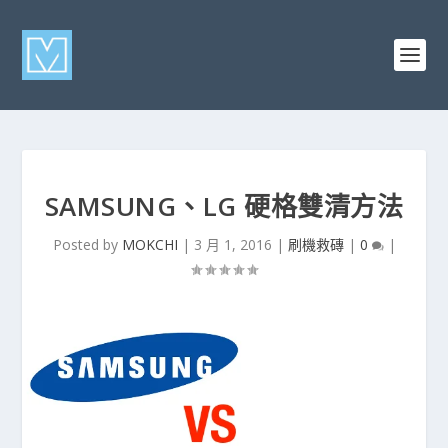
SAMSUNG、LG 硬格雙清方法
Posted by
MOKCHI
|
3 月 1, 2016
|
刷機救磚
|
0
|