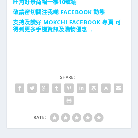
旺角好景商場一樓10號鋪
敬請密切關注我哋 FACEBOOK 動態
支持及讃好 MOKCHI FACEBOOK 專頁 可
得到更多手機資訊及購物優惠 .
SHARE:
RATE: