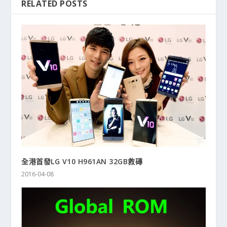
RELATED POSTS
全港首發LG V10 H961AN 32GB救磚
2016-04-08