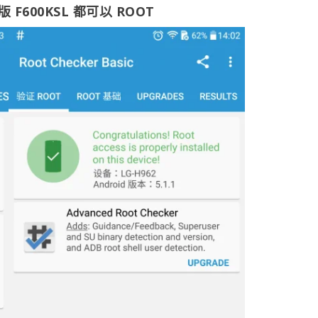
版 F600KSL 都可以 ROOT