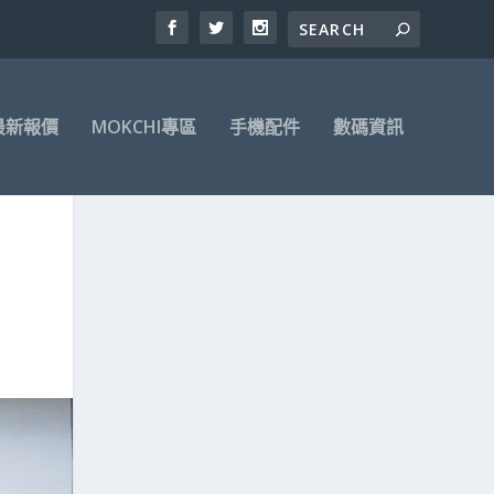
最新報價
MOKCHI專區
手機配件
數碼資訊