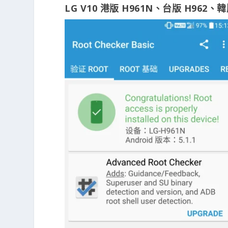
LG V10 港版 H961N、台版 H962、韓