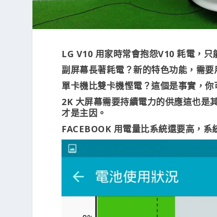
LG V10 用家時常會抱怨V10 耗
副屏幕長著耗電？新的特色功能，需要
單卡機比雙卡機慳電？這個是事實，你
2K 大屏幕需要持續電力的供應這也是其
才是主因。
FACEBOOK 用電量比系統還要高，系