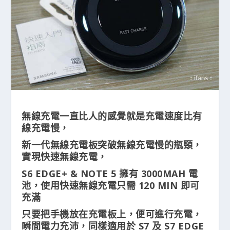
無線充電一直比人的感覺就是充電速度比有
線充電慢，
新一代無線充電板突破無線充電慢的瓶頸，
實現快速無線充電，
S6 EDGE+ & NOTE 5 擁有 3000MAH 電
池，使用快速無線充電只需 120 MIN 即可
充滿
只要把手機放在充電板上，便可進行充電，
瞬間電力充沛，同樣適用於 S7 及 S7 EDGE