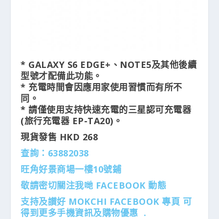
* GALAXY S6 EDGE+、NOTE5及其他後續
型號才配備此功能。
* 充電時間會因應用家使用習慣而有所不
同。
* 請僅使用支持快速充電的三星認可充電器
(旅行充電器 EP-TA20)。
現貨發售 HKD 268
查詢：63882038
旺角好景商場一樓10號鋪
敬請密切關注我哋 FACEBOOK 動態
支持及讃好 MOKCHI FACEBOOK 專頁 可
得到更多手機資訊及購物優惠 .