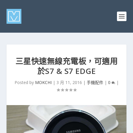
三星快速無線充電板，可適用
於S7 & S7 EDGE
Posted by
MOKCHI
|
3 月 11, 2016
|
手機配件
|
0
|