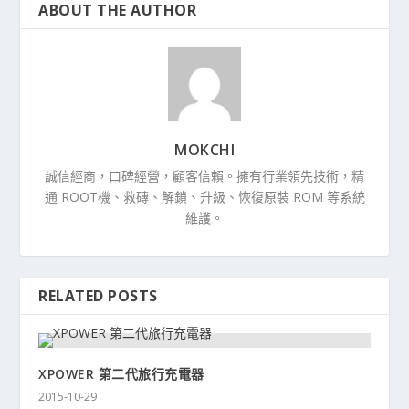
ABOUT THE AUTHOR
MOKCHI
誠信經商，口碑經營，顧客信賴。擁有行業領先技術，精
通 ROOT機、救磚、解鎖、升級、恢復原裝 ROM 等系統
維護。
RELATED POSTS
XPOWER 第二代旅行充電器
2015-10-29