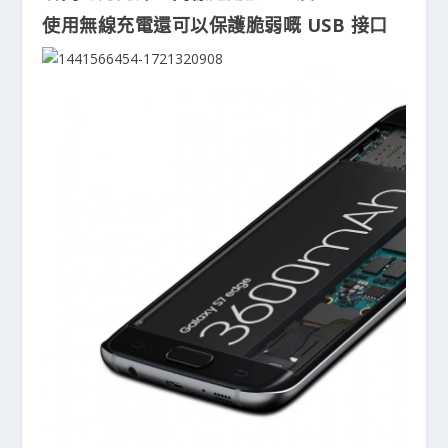
使用無線充電還可以保護脆弱嘅 USB 接口