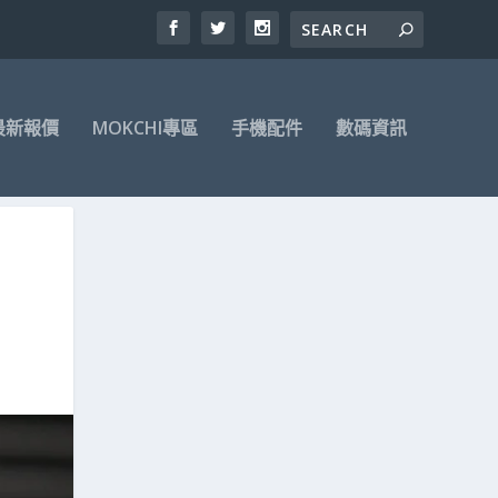
最新報價
MOKCHI專區
手機配件
數碼資訊