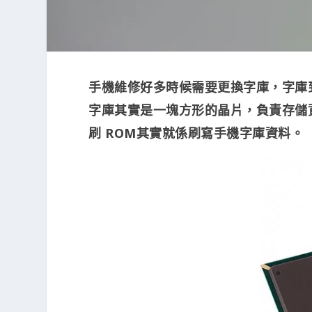
手機維修好多時候需要更換字庫，字庫
字庫其實是一塊方形的晶片，負責存儲資料
刷 ROM其實就係刷寫手機字庫資料。