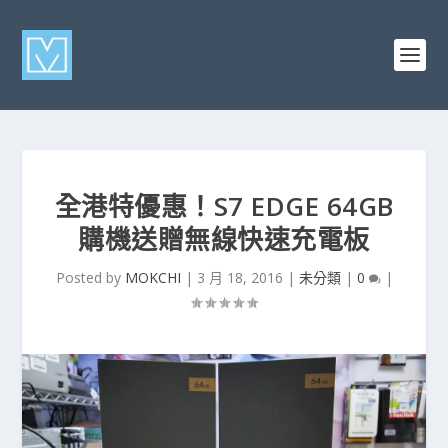
全港特優惠！S7 EDGE 64GB
購機送贈無線快速充電板
Posted by
MOKCHI
|
3 月 18, 2016
|
未分類
|
0
|