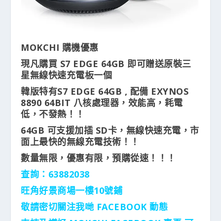
MOKCHI 購機優惠
現凡購買 S7 EDGE 64GB 即可贈送原裝三
星無線快速充電板一個
韓版特有S7 EDGE 64GB , 配備 EXYNOS
8890 64BIT 八核處理器，效能高，耗電
低，不發熱！！
64GB 可支援加插 SD卡，無線快速充電，市
面上最快的無線充電技術！！
數量無限，優惠有限，預購從速！！！
查詢：63882038
旺角好景商場一樓10號鋪
敬請密切關注我哋 FACEBOOK 動態