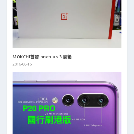
MOKCHI首發 oneplus 3 開箱
2016-06-16