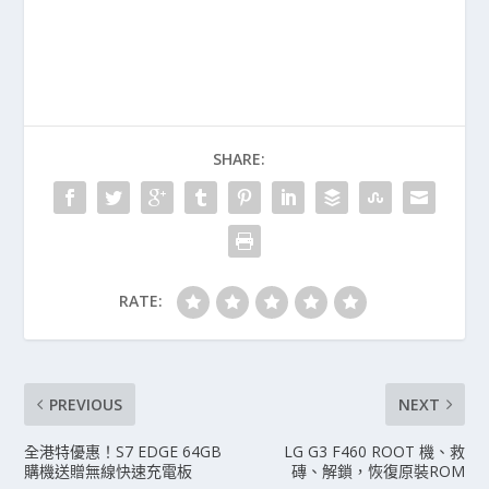
SHARE:
RATE:
PREVIOUS
NEXT
全港特優惠！S7 EDGE 64GB
LG G3 F460 ROOT 機、救
購機送贈無線快速充電板
磚、解鎖，恢復原裝ROM