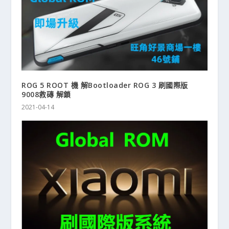
ROG 5 ROOT 機 解Bootloader ROG 3 刷國際版
9008救磚 解鎖
2021-04-14