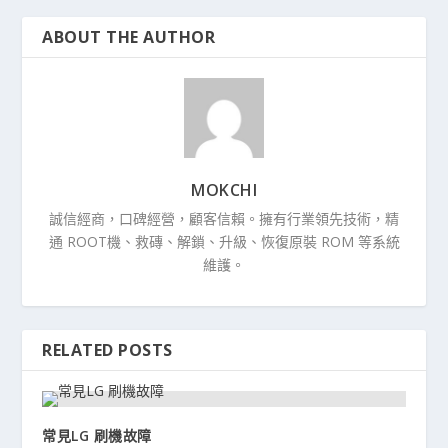
ABOUT THE AUTHOR
MOKCHI
誠信經商，口碑經營，顧客信賴。擁有行業領先技術，精
通 ROOT機、救磚、解鎖、升級、恢復原裝 ROM 等系統
維護。
RELATED POSTS
常見LG 刷機故障