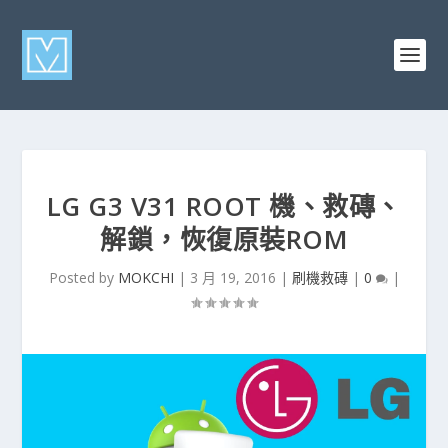
LG G3 V31 ROOT 機、救磚、
解鎖，恢復原裝ROM
Posted by
MOKCHI
|
3 月 19, 2016
|
刷機救磚
|
0
|