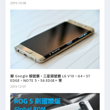
2015-10-08
解 Google 賬號鎖，三星賬號鎖 LG V10、G4，S7
EDGE、NOTE 5、S6 EDGE+ 等
2015-12-07