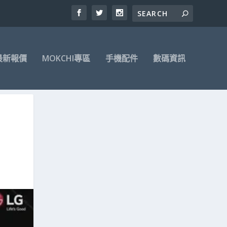
最新報價
MOKCHI專區
手機配件
數碼資訊