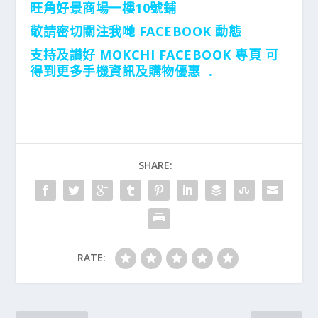
旺角好景商場一樓10號鋪
敬請密切關注我哋 FACEBOOK 動態
支持及讃好 MOKCHI FACEBOOK 專頁 可
得到更多手機資訊及購物優惠 .
SHARE:
RATE: