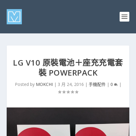
LG V10 原裝電池＋座充充電套
裝 POWERPACK
Posted by
MOKCHI
|
3 月 24, 2016
|
手機配件
|
0
|