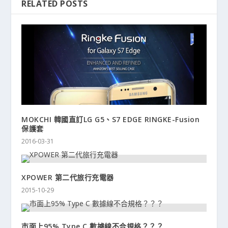
RELATED POSTS
MOKCHI 韓國直訂LG G5、S7 EDGE RINGKE-Fusion
保護套
2016-03-31
XPOWER 第二代旅行充電器
2015-10-29
市面上95% Type C 數據線不合規格？？？