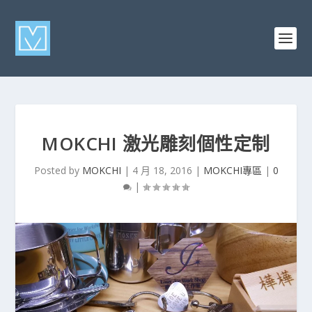
MOKCHI 激光雕刻個性定制
Posted by
MOKCHI
|
4 月 18, 2016
|
MOKCHI專區
|
0
|