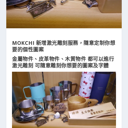
MOKCHI 新增激光雕刻服務，隨意定制你想
要的個性圖案
金屬物件、皮革物件、木質物件 都可以進行
激光雕刻 可隨意雕刻你想要的圖案及字體