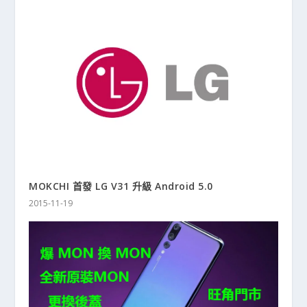
MOKCHI 首發 LG V31 升級 Android 5.0
2015-11-19