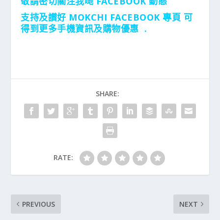
敬請密切關注我哋 FACEBOOK 動態
支持及讃好 MOKCHI FACEBOOK 專頁 可
得到更多手機資訊及購物優惠 .
SHARE:
RATE:
PREVIOUS
NEXT