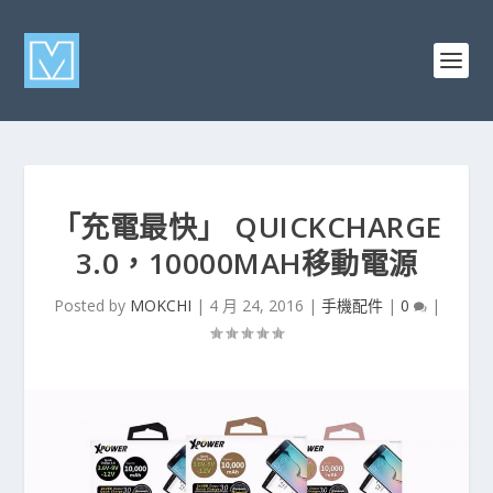
「充電最快」 QUICKCHARGE
3.0，10000MAH移動電源
Posted by
MOKCHI
|
4 月 24, 2016
|
手機配件
|
0
|