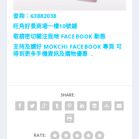
查詢：63882038
旺角好景商場一樓10號鋪
敬請密切關注我哋 FACEBOOK 動態
支持及讃好 MOKCHI FACEBOOK 專頁 可
得到更多手機資訊及購物優惠 .
SHARE:
RATE: