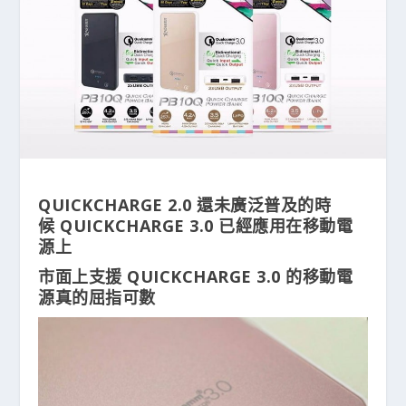
QUICKCHARGE 2.0 還未廣泛普及的時
候 QUICKCHARGE 3.0 已經應用在移動電
源上
市面上支援 QUICKCHARGE 3.0 的移動電
源真的屈指可數