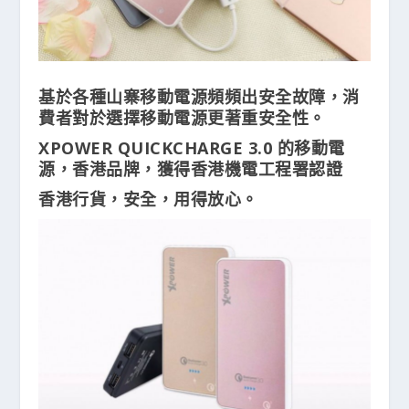
基於各種山寨移動電源頻頻出安全故障，消
費者對於選擇移動電源更著重安全性。
XPOWER QUICKCHARGE 3.0 的移動電
源，香港品牌，獲得香港機電工程署認證
香港行貨，安全，用得放心。