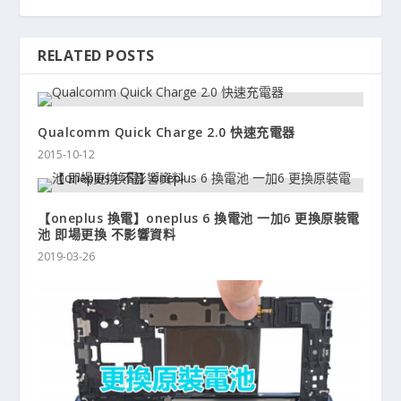
RELATED POSTS
Qualcomm Quick Charge 2.0 快速充電器
2015-10-12
【oneplus 換電】oneplus 6 換電池 一加6 更換原裝電
池 即場更換 不影響資料
2019-03-26