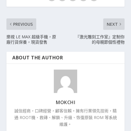
PREVIOUS
NEXT
樂視 LE MAX 超級手機，原
『激光雕刻工作室』定制你
廠行貨保養，現貨發售
的母親節個性禮物
ABOUT THE AUTHOR
MOKCHI
誠信經商，口碑經營，顧客信賴。擁有行業領先技術，精
通 ROOT機、救磚、解鎖、升級、恢復原裝 ROM 等系統
維護。