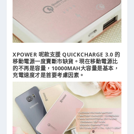
XPOWER 呢款支援 QUICKCHARGE 3.0 的
移動電源一度賣斷市缺貨。現在移動電源比
的不再是容量，10000MAH大容量是基本，
充電速度才是首要考慮因素。