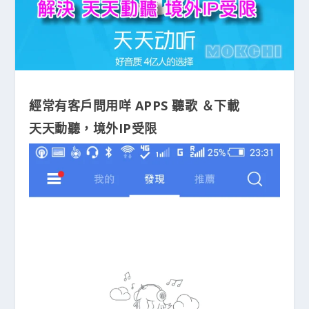
經常有客戶問用咩 APPS 聽歌 ＆下載
天天動聽，境外IP受限