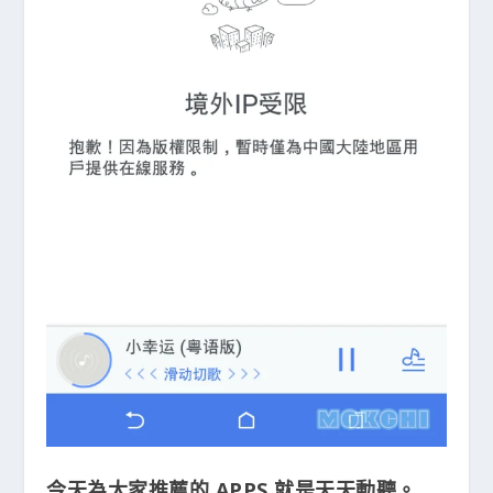
今天為大家推薦的 APPS 就是天天動聽。