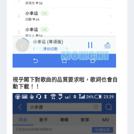
視乎閣下對歌曲的品質要求啦，歌詞也會自
動下載！！