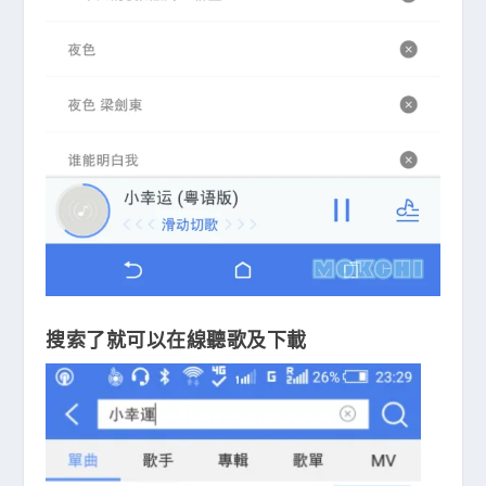
搜索了就可以在線聽歌及下載