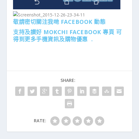
敬請密切關注我哋 FACEBOOK 動態
支持及讃好 MOKCHI FACEBOOK 專頁 可
得到更多手機資訊及購物優惠 .
SHARE:
RATE: