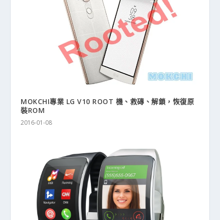
MOKCHI專業 LG V10 ROOT 機、救磚、解鎖，恢復原
裝ROM
2016-01-08