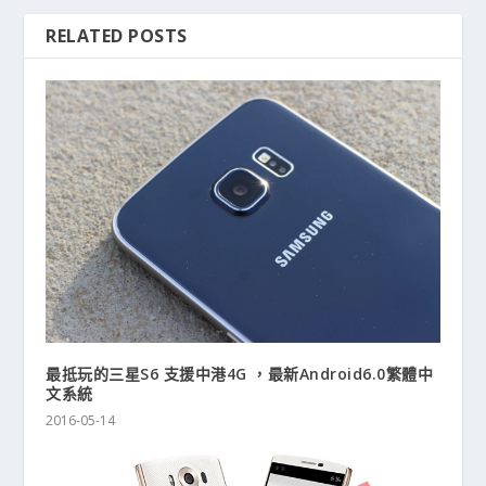
RELATED POSTS
最抵玩的三星S6 支援中港4G ，最新Android6.0繁體中
文系統
2016-05-14