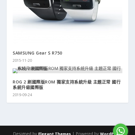
SAMSUNG Gear S R750
2015-11-20
ROG 2 刷國際版ROM 獨家支持系統升級 主題正常 國行
系統升級國際版
2019-09-24
Designed by
| Powered by
Elegant Themes
WordPress