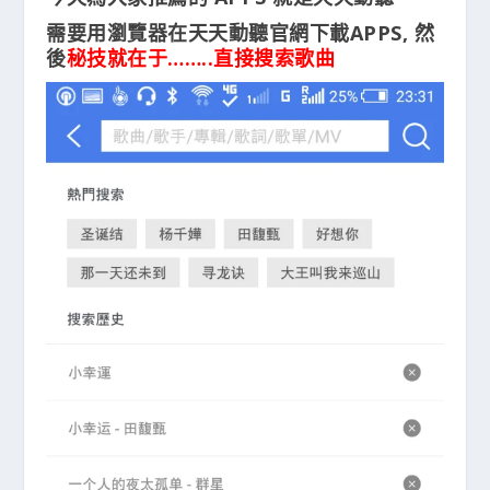
需要用瀏覽器在天天動聽官網下載APPS, 然
後
秘技就在于……..直接搜索歌曲