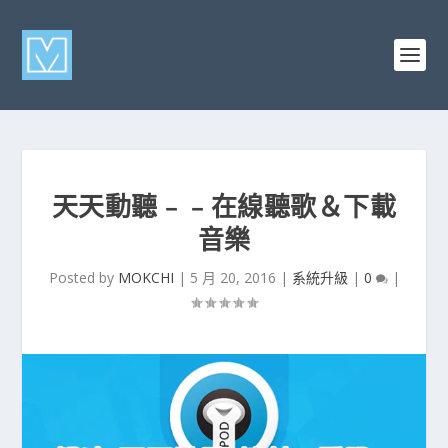
天天動聽﹣﹣在線聽歌＆下載
音樂
Posted by
MOKCHI
|
5 月 20, 2016
|
系統升級
|
0
|