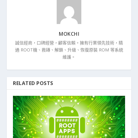
MOKCHI
誠信經商，口碑經營，顧客信賴。擁有行業領先技術，精
通 ROOT機、救磚、解鎖、升級、恢復原裝 ROM 等系統
維護。
RELATED POSTS