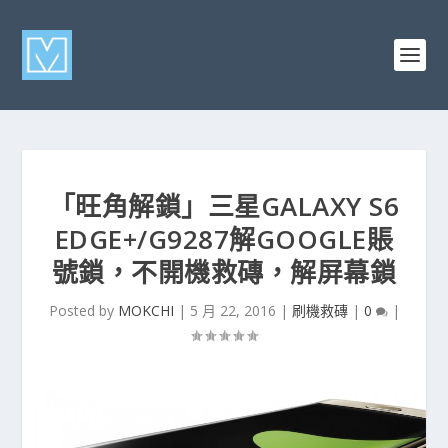
「旺角解鎖」三星GALAXY S6
EDGE+/G9287解GOOGLE賬
號鎖，不開機救磚，解屏幕鎖
Posted by
MOKCHI
|
5 月 22, 2016
|
刷機救磚
|
0
|