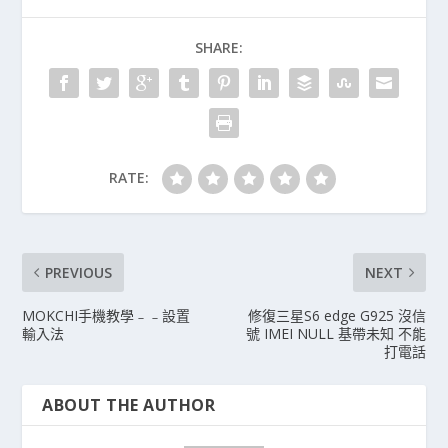
SHARE:
RATE:
PREVIOUS
NEXT
MOKCHI手機教學﹣﹣設置
修復三星S6 edge G925 沒信
輸入法
號 IMEI NULL 基帶未知 不能
打電話
ABOUT THE AUTHOR