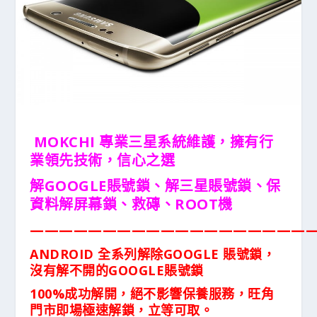
MOKCHI 專業三星系統維護，擁有行
業領先技術，信心之選
解GOOGLE賬號鎖、解三星賬號鎖、保
資料解屏幕鎖、救磚、ROOT機
———————————————————
ANDROID
全系列解除
GOOGLE
賬號鎖，
沒有解不開的GOOGLE賬號鎖
100%成功解開，絕不影響保養服務，旺角
門市即場極速解鎖，立等可取。