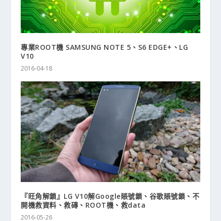
專業ROOT機 SAMSUNG NOTE 5、S6 EDGE+、LG
V10
2016-04-18
『旺角解鎖』LG V10解Google賬號鎖、谷歌賬號鎖、不
開機救資料、救磚、ROOT機、救data
2016-05-26