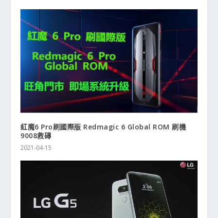
紅魔6 Pro刷國際版 Redmagic 6 Global ROM 刷機
9008救磚
2021-04-15