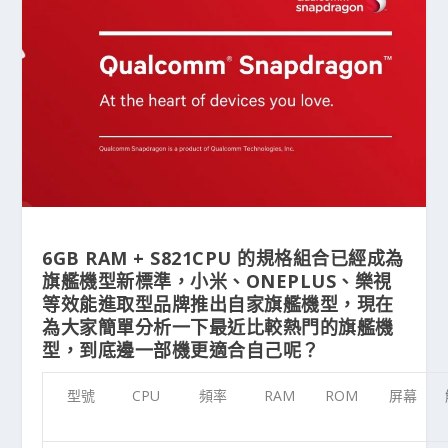
6GB RAM + S821CPU 的規格組合已經成為
旗艦機型新標準，小米、ONEPLUS、樂視
等效能進取型品牌推出自家旗艦機型，現在
為大家簡單分析一下最近比較熱門的旗艦機
型，到底邊一部機更適合自己呢？
型號
CPU
頻率
RAM
ROM
屏幕