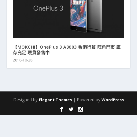
【MOKCHI】OnePlus 3 A3003 香港行貨 旺角門市 庫
存充足 現貨發售中
2016-10-28
Designed by
| Powered by
Elegant Themes
WordPress