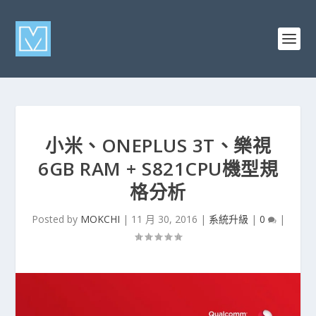
小米、ONEPLUS 3T、樂視
6GB RAM + S821CPU機型規
格分析
Posted by
MOKCHI
|
11 月 30, 2016
|
系統升級
|
0
|