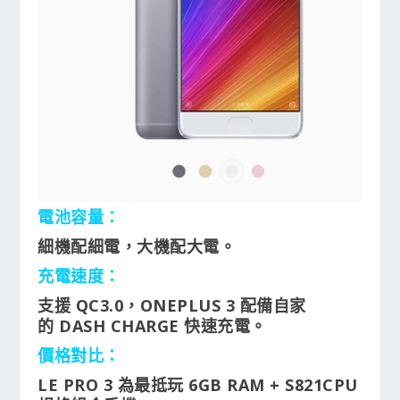
電池容量：
細機配細電，大機配大電。
充電速度：
支援 QC3.0，ONEPLUS 3 配備自家
的 DASH CHARGE 快速充電。
價格對比：
LE PRO 3 為最抵玩 6GB RAM + S821CPU