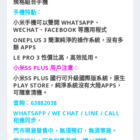
規格組合手機
手機特點：
小米手機可以雙開 WHATSAPP、
WECHAT、FACEBOOK 等應用程式
ONEPLUS 3 簡潔純淨的操作系統，沒有多
餘 APPS
LE PRO 3 性價比高，高效抵用。
小米5S PLUS 用戶注意：
小米5S PLUS 國行可升級國際版系統，原生
PLAY STORE，純淨系統沒有大陸APPS，
可隨意清機。
查詢：63882038
WHATSAPP / WE CHAT / LINE / CALL
相連同步，
門市現貨發售中，無須預訂，無須等貨。