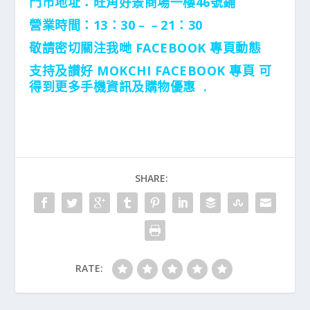
門市地址：旺角好景商場一樓46號鋪
營業時間：13：30﹣﹣21：30
敬請密切關注我哋 FACEBOOK 專頁動態
支持及讃好 MOKCHI FACEBOOK 專頁 可
得到更多手機資訊及購物優惠 .
SHARE:
RATE: