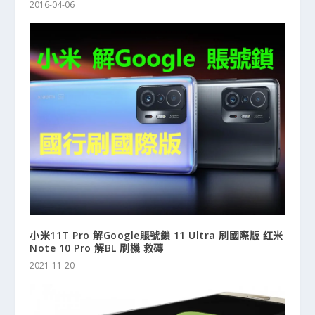
2016-04-06
小米11T Pro 解Google賬號鎖 11 Ultra 刷國際版 红米
Note 10 Pro 解BL 刷機 救磚
2021-11-20