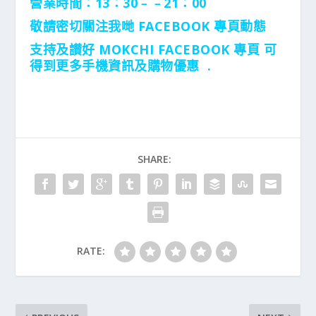
營業時間：13：30﹣﹣21：00
敬請密切關注我哋 FACEBOOK 專頁動態
支持及讃好 MOKCHI FACEBOOK 專頁 可
得到更多手機資訊及購物優惠 .
SHARE:
RATE: