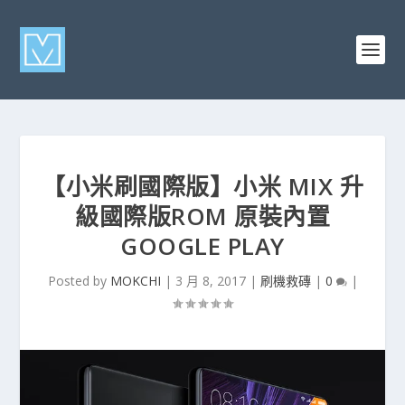
【小米刷國際版】小米 MIX 升
級國際版ROM 原裝內置
GOOGLE PLAY
Posted by
MOKCHI
|
3 月 8, 2017
|
刷機救磚
|
0
|