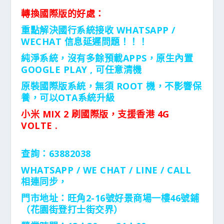
轉換國際版的好處：
重點解決國行系統接收 WHATSAPP /
WECHAT 信息延遲問題！！！
純淨系統，沒有多餘預載APPS，原生內置
GOOGLE PLAY , 可任意清機
原裝國際版系統，無須 ROOT 機，不影響保
養，可以OTA系統升級
小米 MIX 2 刷國際版，支援香港 4G
VOLTE .
查詢：63882038
WHATSAPP / WE CHAT / LINE / CALL
相連同步，
門市地址：旺角2-16號好景商場一樓46號鋪
（花園街登打士街交界）