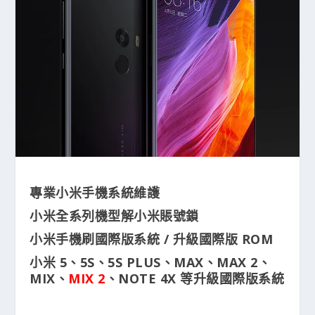
專業小米手機系統維護
小米全系列機型解小米賬號鎖
小米手機刷國際版系統 / 升級國際版 ROM
小米 5、5S、5S PLUS、MAX、MAX 2、
MIX、
MIX 2
、NOTE 4X 等升級國際版系統