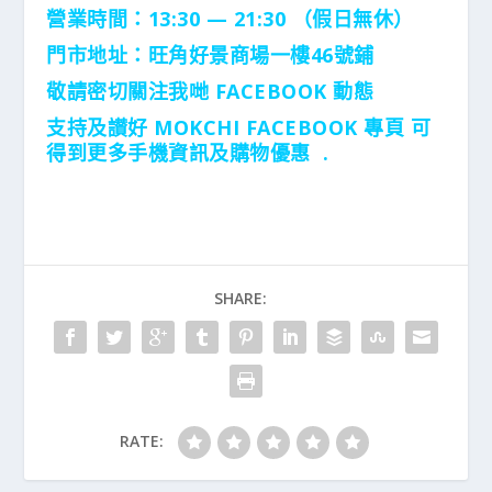
營業時間：13:30 — 21:30 （假日無休）
門市地址：
旺角好景商場一樓46號鋪
敬請密切關注我哋 FACEBOOK 動態
支持及讃好 MOKCHI FACEBOOK 專頁 可
得到更多手機資訊及購物優惠 .
SHARE:
RATE: