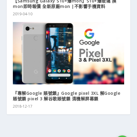
【Samsung Galaxy S10+爆mon】S10+爆玻璃 換
mon即時報價 全新原廠mon |不影響手機資料
2019-04-10
『專解Google 賬號鎖』Google pixel 3XL 解Google
賬號鎖 pixel 3 解谷歌賬號鎖 清機解屏幕鎖
2018-12-17