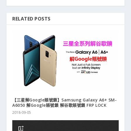
RELATED POSTS
【三星解Google賬號鎖】Samsung Galaxy A6+ SM-
A6050 解Google賬號鎖 解谷歌賬號鎖 FRP LOCK
2018-09-05