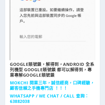
GOOGLE賬號鎖，解得到，ANDROID 全系
列機型 GOOGLE賬號鎖 都可以解得到，專
業專解GOOGLE賬號鎖
MOKCHI 開業三年，誠信經商，口碑經驗，
顧客信賴之手機專門店 ！！！
WHATSAPP / WE CHAT / CALL
查詢：
63882038