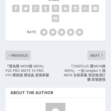
RATE:
PREVIOUS
NEXT
「華為爆 MON換 MON」
「ONEPLUS 爆MON換
P20 PRO MATE 10 PRO
MON」 一加 oneplus 5 換
V10 爆玻璃 爆液晶 更換屏幕
MON 全新屏幕 現貨無須訂
購 即場更換
ABOUT THE AUTHOR