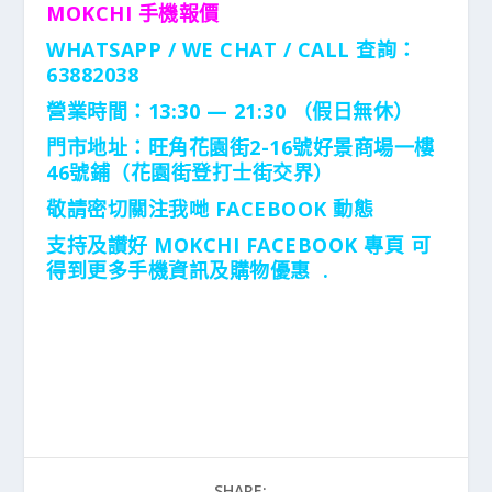
MOKCHI 手機報價
WHATSAPP / WE CHAT / CALL
查詢：
63882038
營業時間：13:30 — 21:30 （假日無休）
門市地址：
旺角花園街2-16號好景商場一樓
46號鋪
（花園街登打士街交界）
敬請密切關注我哋 FACEBOOK 動態
支持及讃好 MOKCHI FACEBOOK 專頁 可
得到更多手機資訊及購物優惠 .
SHARE: