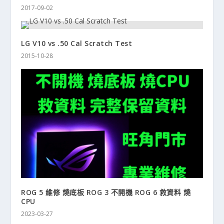
2017-09-02
LG V10 vs .50 Cal Scratch Test
2015-10-28
ROG 5 維修 燒底板 ROG 3 不開機 ROG 6 救資料 燒
CPU
2023-03-27