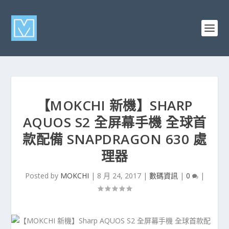
【MOKCHI 新機】SHARP
AQUOS S2 全屏幕手機 全球首
款配備 SNAPDRAGON 630 處
理器
Posted by
MOKCHI
|
8 月 24, 2017
|
數碼資訊
|
0
|