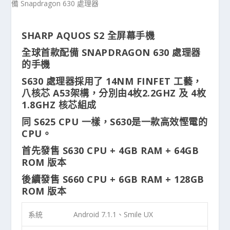
SHARP AQUOS S2 全屏幕手機
全球首款配備 SNAPDRAGON 630 處理器
的手機
S630 處理器採用了 14NM FINFET 工藝，
八核芯 A53架構，分別由4枚2.2GHZ 及 4枚
1.8GHZ 核芯組成
同 S625 CPU 一樣，S630是一款高效慳電的
CPU。
首先發售 S630 CPU + 4GB RAM + 64GB
ROM 版本
後續發售 S660 CPU + 6GB RAM + 128GB
ROM 版本
系統
Android 7.1.1、Smile UX