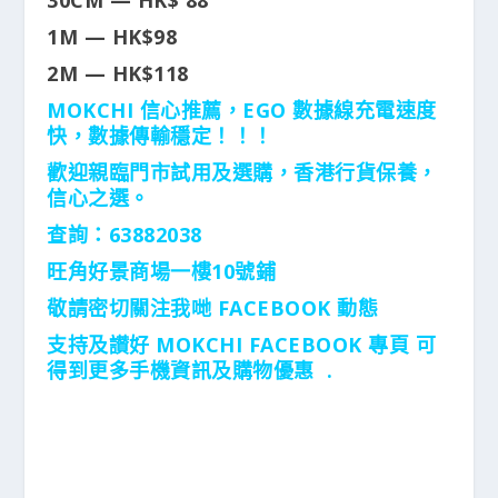
1M — HK$98
2M — HK$118
MOKCHI 信心推薦，EGO 數據線充電速度
快，數據傳輸穩定！！！
歡迎親臨門市試用及選購，香港行貨保養，
信心之選。
查詢：63882038
旺角好景商場一樓10號鋪
敬請密切關注我哋 FACEBOOK 動態
支持及讃好 MOKCHI FACEBOOK 專頁 可
得到更多手機資訊及購物優惠 .