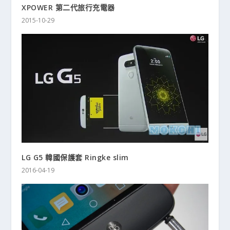
XPOWER 第二代旅行充電器
2015-10-29
LG G5 韓國保護套 Ringke slim
2016-04-19