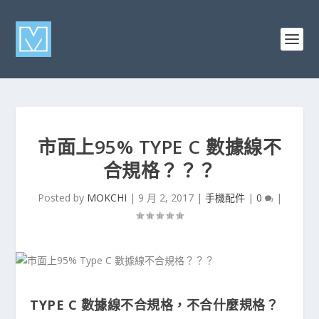
市面上95% TYPE C 數據線不
合規格？？？
Posted by
MOKCHI
|
9 月 2, 2017
|
手機配件
|
0
|
TYPE C 數據線不合規格，不合什麼規格？