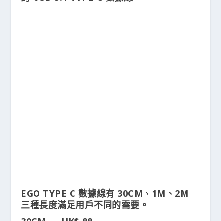
EGO TYPE C 數據線有 30CM、1M、2M
三種長度滿足用戶不同的需要。
30CM — HK$ 88