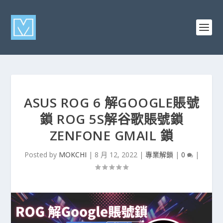
ASUS ROG 6 解GOOGLE賬號
鎖 ROG 5S解谷歌賬號鎖
ZENFONE GMAIL 鎖
Posted by
MOKCHI
|
8 月 12, 2022
|
專業解鎖
|
0
|