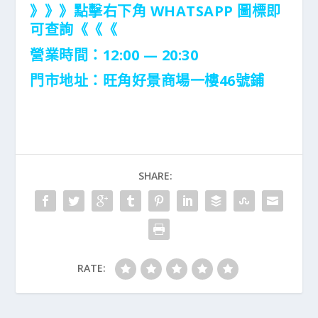
》》》點擊右下角 WHATSAPP 圖標即
可查詢《《《
營業時間：12:00 — 20:30
門市地址：
旺角好景商場一樓46號鋪
SHARE:
RATE: