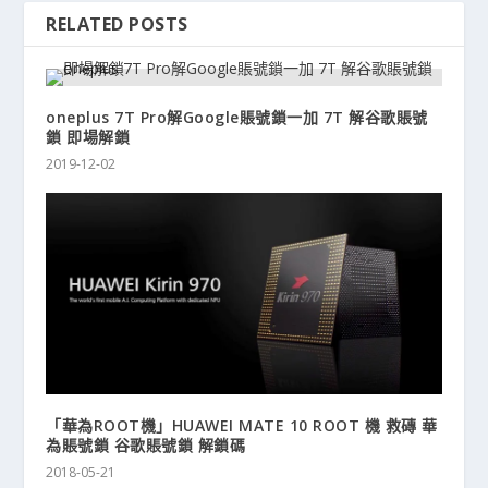
RELATED POSTS
oneplus 7T Pro解Google賬號鎖一加 7T 解谷歌賬號
鎖 即場解鎖
2019-12-02
「華為ROOT機」HUAWEI MATE 10 ROOT 機 救磚 華
為賬號鎖 谷歌賬號鎖 解鎖碼
2018-05-21