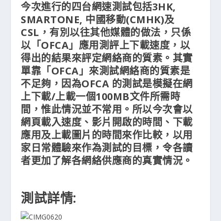
今次進行的四台網速測試包括3HK,
SMARTONE, 中國移動(CMHK)及
CSL，有別以往其他媒體的做法，只係
以「OFCA」應用測評上下載速度，以
得出的結果來評定網絡商的質素。其實
單靠「OFCA」來測試網絡商的質素是
不足夠，因為OFCA 的測試是模擬在網
上下載/上載一個100MB文件所需時
間，惟此情況並不常用。所以今次會以
網頁載入速度、影片開啟的時間、下載
應用及上載圖片的時間來作比較，以用
家日常體驗來作為測試的目標，令各讀
者更加了解各網絡供應商的真實情況。
測試詳情: