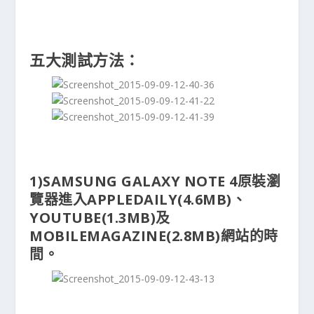
五大測試方法：
1)SAMSUNG GALAXY NOTE 4原裝瀏
覽器進入APPLEDAILY(4.6MB)、
YOUTUBE(1.3MB)及
MOBILEMAGAZINE(2.8MB)網站的時
間。