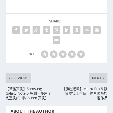
SHARE:
RATE:
PREVIOUS
NEXT
【首發實測】Samsung
【旗艦絕殺】Meizu Pro 5 發
Galaxy Note 5 評測，多角度
佈現場上手玩，驚喜頂級旗
完整測試（附 S Pen 實測）
艦作品
ABOUT THE AUTHOR