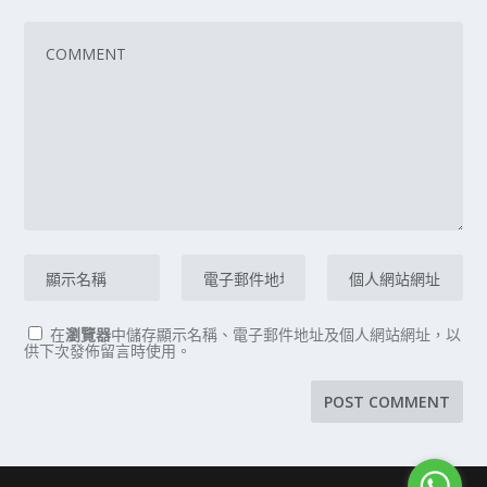
在
瀏覽器
中儲存顯示名稱、電子郵件地址及個人網站網址，以
供下次發佈留言時使用。