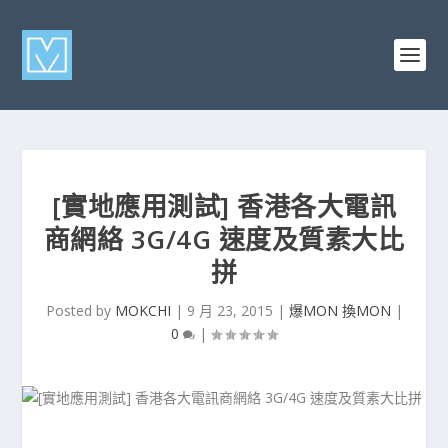
[實地應用測試] 香港各大電訊
商網絡 3G/4G 速度及質素大比
拼
Posted by
MOKCHI
|
9 月 23, 2015
|
爆MON 換MON
|
0
|