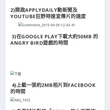
2)開啟APPLYDAILY動新聞及
YOUTUBE狂野時速宣傳片的速度
3)在GOOGLE PLAY下載大約50MB 的
ANGRY BIRD遊戲的時間
4)上載一張約2MB相片到FACEBOOK
的時間