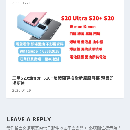
2019-08-21
三星S20爆mon S20+爆玻璃更換全新原廠屏幕 現貨即
場更換
2020-04-29
LEAVE A REPLY
發佈留言必須填寫的電子郵件地址不會公開。
必填欄位標示為
*