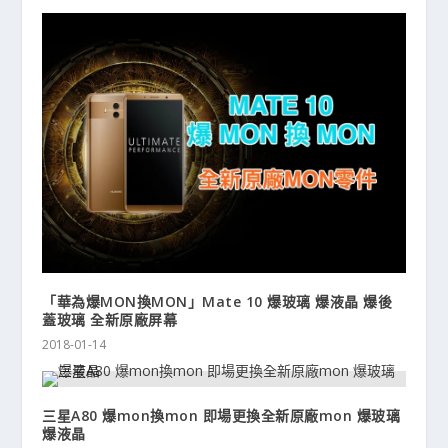
「華為爆MON換MON」Mate 10 爆玻璃 爆液晶 爆後
蓋玻璃 全新原廠屏幕
2018-01-14
三星A80 爆mon換mon 即場更換全新原廠mon 爆玻璃
爆液晶