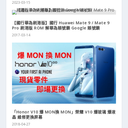
2023-03-15
【國行華為刷港版】國行 Huawei Mate 9 / Mate 9
Pro 刷港版 ROM 解華為賬號鎖 Google 賬號鎖
2017-03-14
「Honor V10 爆 MON換 MON」榮耀 V10 爆玻璃 爆液
晶 維修更換屏幕
2018-04-27