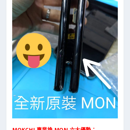
MOKCHI 專業換 MON 六大優勢：