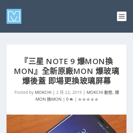
『三星 NOTE 9 爆MON換
MON』全新原廠MON 爆玻璃
爆後蓋 即場更換玻璃屏幕
Posted by
MOKCHI
|
2 月 22, 2019
|
MOKCHI 動態
,
爆
MON 換MON
|
0
|