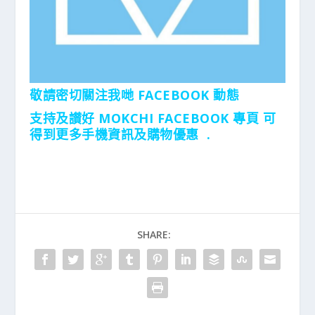
敬請密切關注我哋 FACEBOOK 動態
支持及讃好 MOKCHI FACEBOOK 專頁 可
得到更多手機資訊及購物優惠 .
SHARE: