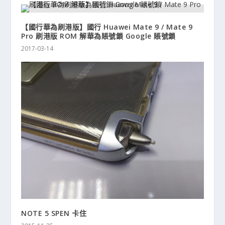
【國行華為刷港版】國行 Huawei Mate 9 / Mate 9
Pro 刷港版 ROM 解華為賬號鎖 Google 賬號鎖
2017-03-14
NOTE 5 SPEN 卡住