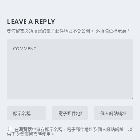
LEAVE A REPLY
發佈留言必須填寫的電子郵件地址不會公開。
必填欄位標示為
*
在
瀏覽器
中儲存顯示名稱、電子郵件地址及個人網站網址，以
供下次發佈留言時使用。