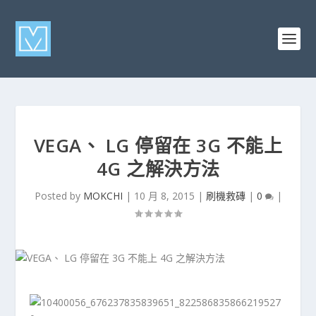
VEGA、 LG 停留在 3G 不能上
4G 之解決方法
Posted by
MOKCHI
|
10 月 8, 2015
|
刷機救磚
|
0
|