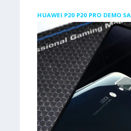
HUAWEI P20 P20 PRO DEM