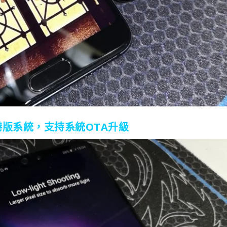
升級港版系統，支持系統OTA升級