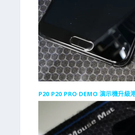
P20 P20 PRO DEMO 演示機升