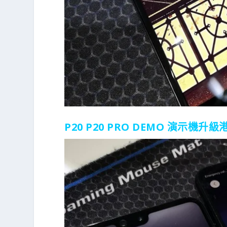
P20 P20 PRO DEMO 演示機