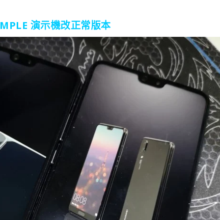
O SAMPLE 演示機改正常版本