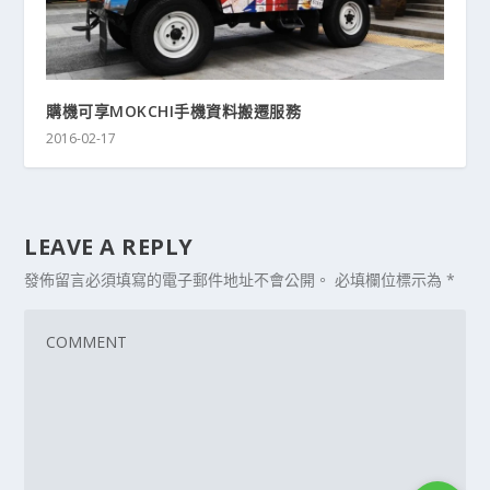
購機可享MOKCHI手機資料搬遷服務
2016-02-17
LEAVE A REPLY
發佈留言必須填寫的電子郵件地址不會公開。
必填欄位標示為
*