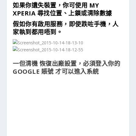
如果你遺失裝置，你可使用 MY
XPERIA 尋找位置、上鎖或清除數據
假如你有啟用服務，即使跌咗手機，人
家執到都用唔到。
一但清機 恢復出廠設置，必須登入你的
GOOGLE 賬號 才可以進入系統