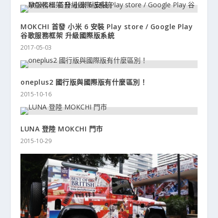
MOKCHI 首發 小米 6 安裝 Play store / Google Play
谷歌服務框架 升級國際版系統
2017-05-03
oneplus2 國行版與國際版有什麼區別！
2015-10-16
LUNA 登陸 MOKCHI 門市
2015-10-29