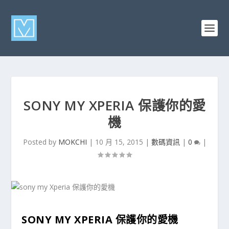
SONY MY XPERIA 保護你的愛
機
Posted by
MOKCHI
|
10 月 15, 2015
|
數碼資訊
|
0
|
SONY MY XPERIA 保護你的愛機