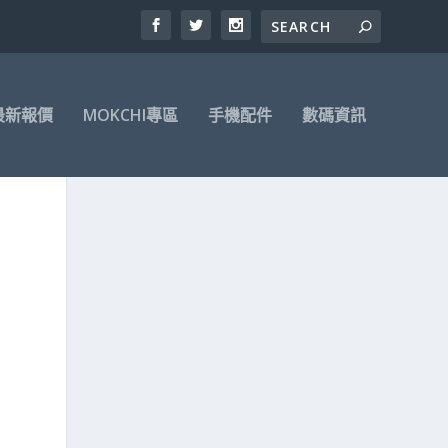
最新報價
MOKCHI專區
手機配件
數碼資訊