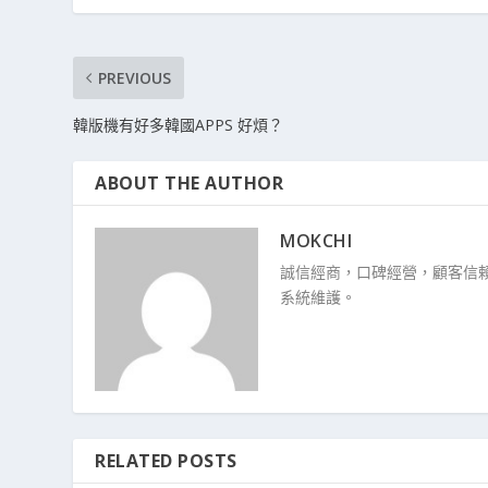
PREVIOUS
韓版機有好多韓國APPS 好煩？
ABOUT THE AUTHOR
MOKCHI
誠信經商，口碑經營，顧客信賴
系統維護。
RELATED POSTS