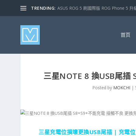
TRENDING:
ASUS ROG 5 刷國際版 ROG Phone 5 升級
首页
三星NOTE 8 換USB尾插
Posted by
MOKCHI
|
三星充電位損壞更換USB尾插 | 充電位