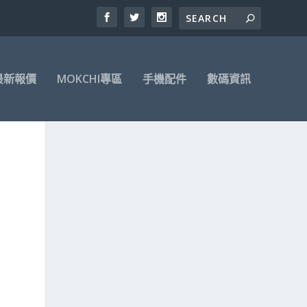
最新報價
MOKCHI專區
手機配件
數碼資訊