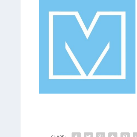
SHARE: