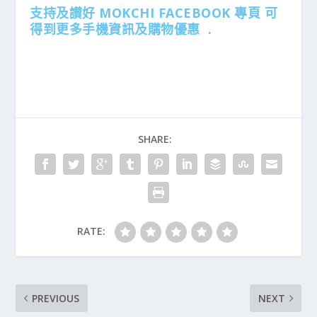
支持及讃好 MOKCHI FACEBOOK 專頁 可
得到更多手機資訊及購物優惠 .
SHARE:
RATE:
PREVIOUS
NEXT