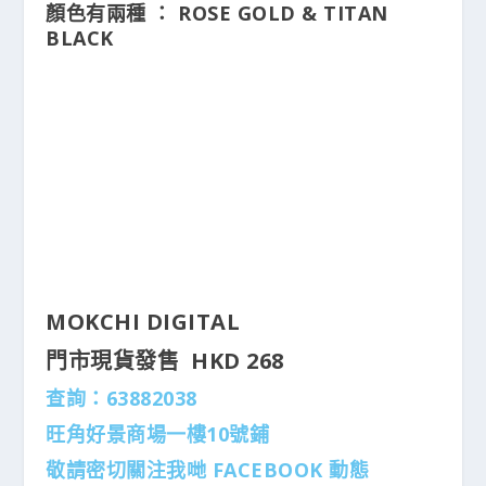
顏色有兩種 ： ROSE GOLD & TITAN
BLACK
MOKCHI DIGITAL
門市現貨發售 HKD 268
查詢：63882038
旺角好景商場一樓10號鋪
敬請密切關注我哋 FACEBOOK 動態