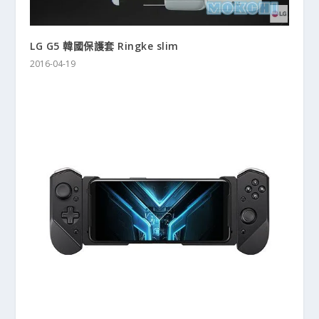
LG G5 韓國保護套 Ringke slim
2016-04-19