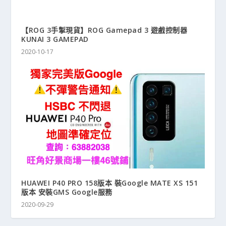
【ROG 3手掣現貨】ROG Gamepad 3 遊戲控制器
KUNAI 3 GAMEPAD
2020-10-17
HUAWEI P40 PRO 158版本 裝Google MATE XS 151
版本 安裝GMS Google服務
2020-09-29