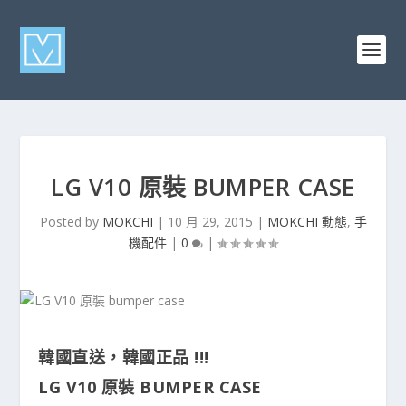
LG V10 原裝 BUMPER CASE
Posted by
MOKCHI
|
10 月 29, 2015
|
MOKCHI 動態
,
手
機配件
|
0
|
韓國直送，韓國正品 !!!
LG V10 原裝 BUMPER CASE