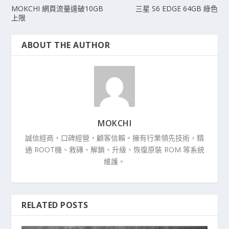
MOKCHI 網頁流量達破10GB
三星 S6 EDGE 64GB 綠色
上限
ABOUT THE AUTHOR
MOKCHI
誠信經商，口碑經營，顧客信賴。擁有行業領先技術，精
通 ROOT機、救磚、解鎖、升級、恢復原裝 ROM 等系統
維護。
RELATED POSTS