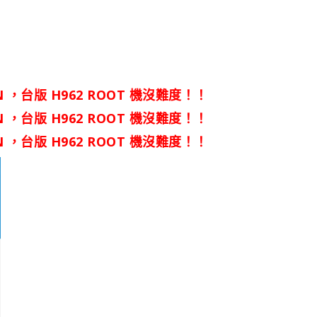
61N ，台版 H962 ROOT 機沒難度！！
61N ，台版 H962 ROOT 機沒難度！！
61N ，台版 H962 ROOT 機沒難度！！