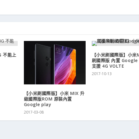
3G 不能上
【小米刷國際版】小米MI
刷國際版 內置 Google 
支援 4G VOLTE
2017-10-13
【小米刷國際版】小米 MIX 升
級國際版ROM 原裝內置
Google play
2017-03-08