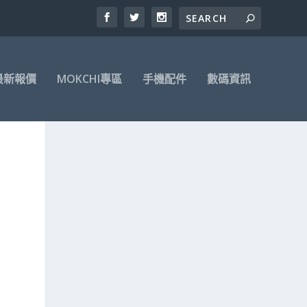
最新報價
MOKCHI專區
手機配件
數碼資訊