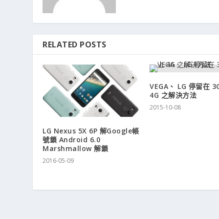
RELATED POSTS
VEGA、 LG 停留在 
4G 之解決方法
2015-10-08
LG Nexus 5X 6P 解Google帳
號鎖 Android 6.0
Marshmallow 解鎖
2016-05-09