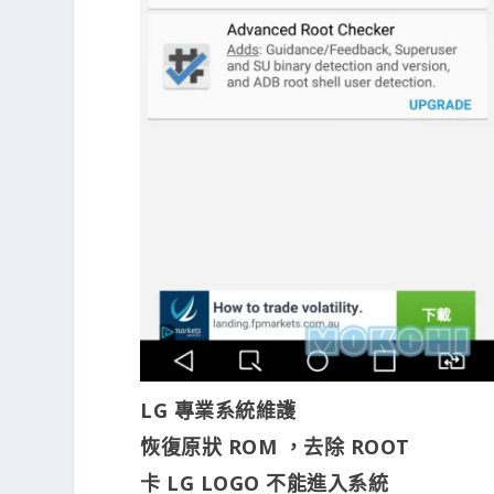
LG 專業系統維護
恢復原狀 ROM ，去除 ROOT
卡 LG LOGO 不能進入系統