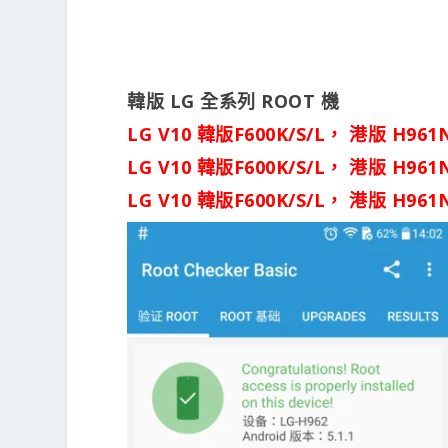
韓版 LG 全系列 ROOT 機
LG V10 韓版F600K/S/L， 港版 H9
LG V10 韓版F600K/S/L， 港版 H9
LG V10 韓版F600K/S/L， 港版 H9