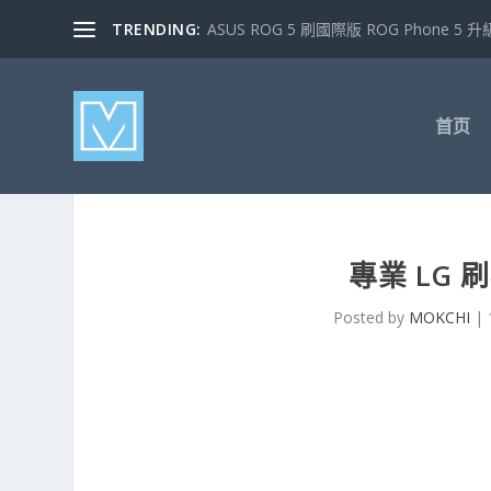
TRENDING:
ASUS ROG 5 刷國際版 ROG Phone 5 升級
首页
專業 LG 
Posted by
MOKCHI
|