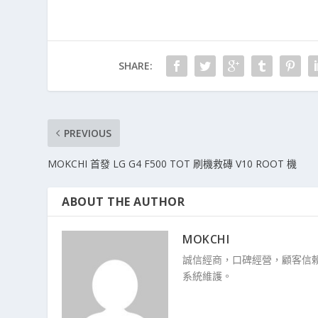
SHARE:
PREVIOUS
MOKCHI 首發 LG G4 F500 TOT 刷機救磚 V10 ROOT 機
ABOUT THE AUTHOR
MOKCHI
誠信經商，口碑經營，顧客信賴
系統維護。