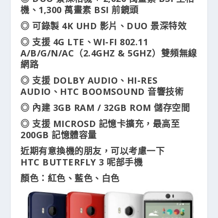
機、1,300 萬畫素 BSI 前鏡頭
◎ 可錄製 4K UHD 影片、DUO 景深特效
◎ 支援 4G LTE、WI-FI 802.11
A/B/G/N/AC（2.4GHZ & 5GHZ）雙頻無線
網路
◎ 支援 DOLBY AUDIO、HI-RES
AUDIO、HTC BOOMSOUND 音響技術
◎ 內建 3GB RAM / 32GB ROM 儲存空間
◎ 支援 MICROSD 記憶卡擴充，最高至
200GB 記憶體容量
近期有意換機的朋友，可以考慮一下
HTC BUTTERFLY 3 呢部手機
顏色：紅色、藍色、白色