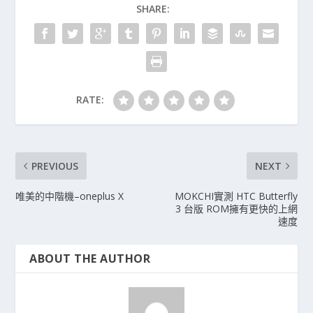
SHARE:
RATE:
PREVIOUS
NEXT
唯美的中階機–oneplus X
MOKCHI實測 HTC Butterfly
3 台版 ROM擁有更快的上網
速度
ABOUT THE AUTHOR