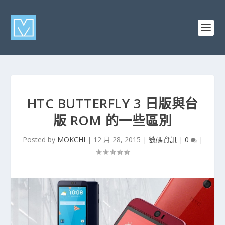
HTC BUTTERFLY 3 日版與台
版 ROM 的一些區別
Posted by
MOKCHI
|
12 月 28, 2015
|
數碼資訊
|
0
|