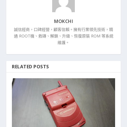
MOKCHI
誠信經商，口碑經營，顧客信賴。擁有行業領先技術，精
通 ROOT機、救磚、解鎖、升級、恢復原裝 ROM 等系統
維護。
RELATED POSTS