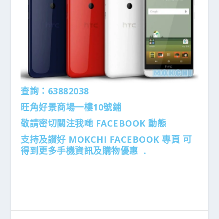
查詢：63882038
旺角好景商場一樓10號鋪
敬請密切關注我哋 FACEBOOK 動態
支持及讃好 MOKCHI FACEBOOK 專頁 可
得到更多手機資訊及購物優惠 .