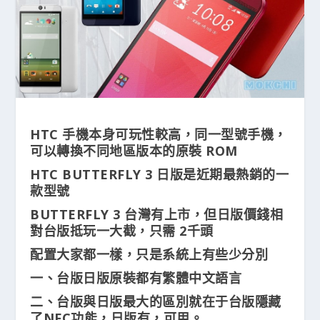
HTC 手機本身可玩性較高，同一型號手機，
可以轉換不同地區版本的原裝 ROM
HTC BUTTERFLY 3 日版是近期最熱銷的一
款型號
BUTTERFLY 3 台灣有上市，但日版價錢相
對台版抵玩一大截，只需 2千頭
配置大家都一樣，只是系統上有些少分別
一、台版日版原裝都有繁體中文語言
二、台版與日版最大的區別就在于台版隱藏
了NFC功能，日版有，可用。