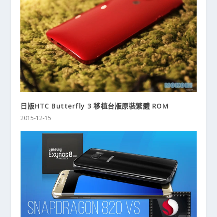
日版HTC Butterfly 3 移植台版原裝繁體 ROM
2015-12-15