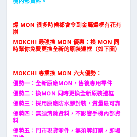
機內部資料。
爆 MON 很多時候都會令到金屬邊框有花有
崩
MOKCHI 最強換 MON 優惠：
換 MON 同
時幫你免費更換全新的原裝邊框
（如下圖）
MOKCHI 專業換 MON 六大優勢：
優勢一：全新原廠MON，售後專用零件
優勢二：換MON 同時更換全新原裝邊框
優勢三：採用原廠防水膠封裝，質量最可靠
優勢四：無須清除資料，不影響手機內部資
料
優勢五：門市現貨零件，無須等訂購，即場