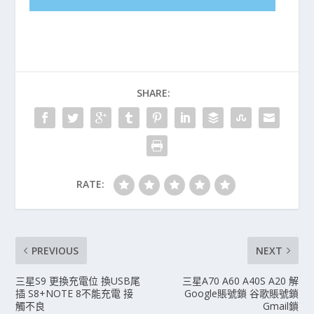
SHARE:
RATE:
PREVIOUS
NEXT
三星S9 更換充電位 換USB尾
三星A70 A60 A40S A20 解
插 S8+NOTE 8不能充電 接
Google賬號鎖 谷歌賬號鎖
觸不良
Gmail鎖