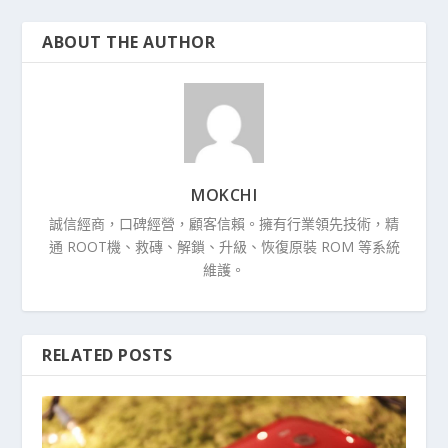
ABOUT THE AUTHOR
MOKCHI
誠信經商，口碑經營，顧客信賴。擁有行業領先技術，精
通 ROOT機、救磚、解鎖、升級、恢復原裝 ROM 等系統
維護。
RELATED POSTS