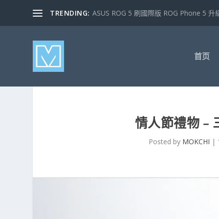
TRENDING:
ASUS ROG 5 刷國際版 ROG Phone 5 升級
首页
情人節禮物﹣三星
Posted by
MOKCHI
|