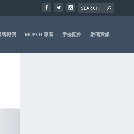
最新報價
MOKCHI專區
手機配件
數碼資訊