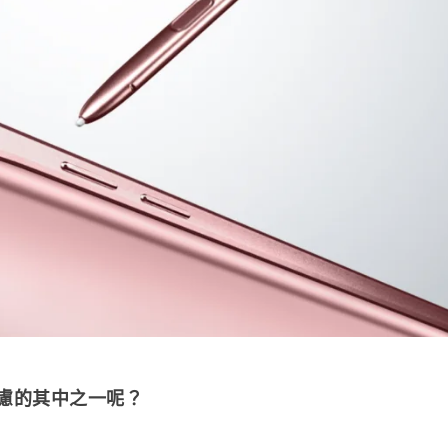
考慮的其中之一呢？