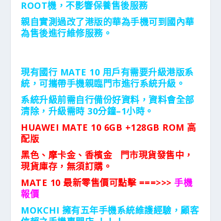
ROOT機，不影響保養售後服務
親自實測過改了港版的華為手機可到國內華
為售後進行維修服務。
現有國行 MATE 10 用戶有需要升級港版系
統，可攜帶手機親臨門市進行系統升級。
系統升級前需自行備份好資料，資料會全部
清除，升級需時 30分鐘–1小時。
HUAWEI MATE 10 6GB +128GB ROM 高
配版
黑色、摩卡金、香檳金 門市現貨發售中，
現貨庫存，無須訂購。
MATE 10 最新零售價可點擊 ===>>>
手機
報價
MOKCHI 擁有五年手機系統維護經驗，顧客