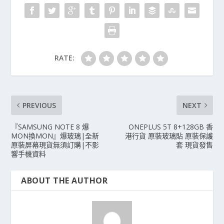
RATE:
PREVIOUS
NEXT
『SAMSUNG NOTE 8 爆
ONEPLUS 5T 8+128GB 香
MON換MON』爆玻璃|全新
港行貨 原裝玻璃貼 原裝保護
原裝屏幕現貨無須訂購|不影
套 現貨發售
響手機資料
ABOUT THE AUTHOR