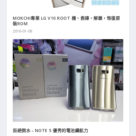
MOKCHI專業 LG V10 ROOT 機、救磚、解鎖，恢復原
裝ROM
2016-01-08
拒絕倒水﹣NOTE 5 優秀的電池續航力