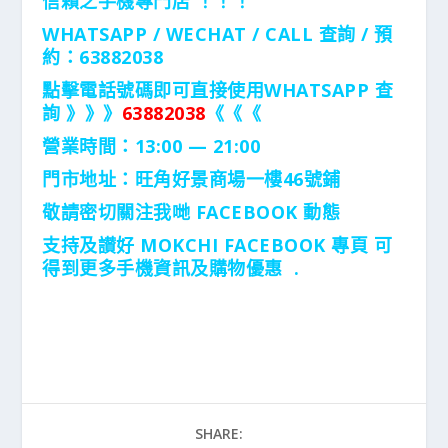
信賴之手機專門店 ！！！
WHATSAPP / WECHAT / CALL
查詢 / 預
約：63882038
點擊電話號碼即可直接使用WHATSAPP 查
詢 》》》
63882038
《《《
營業時間：13:00 — 21:00
門市地址：
旺角好景商場一樓46號鋪
敬請密切關注我哋 FACEBOOK 動態
支持及讃好 MOKCHI FACEBOOK 專頁 可
得到更多手機資訊及購物優惠 .
SHARE: