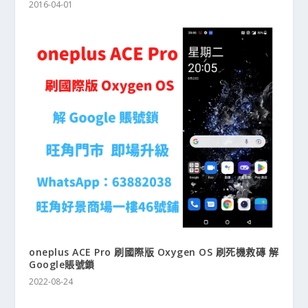
2016-04-01
oneplus ACE Pro 刷國際版 Oxygen OS 刷死機救磚 解
Google賬號鎖
2022-08-24