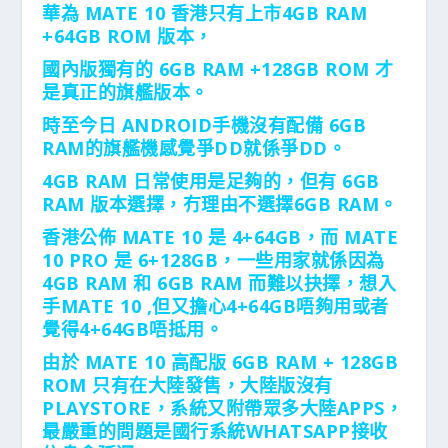
華為 MATE 10 香港只有上市4GB RAM
+64GB ROM 版本，
國內版獨有的 6GB RAM +128GB ROM 才
是真正的旗艦版本。
時至今日 ANDROID手機沒有配備 6GB
RAM的旗艦機感覺爭DD就係爭DD。
4GB RAM 日常使用是足夠的，但有 6GB
RAM 版本選擇，冇理由不選擇6GB RAM。
香港公佈 MATE 10 是 4+64GB，而 MATE
10 PRO 是 6+128GB，一些用家就係因為
4GB RAM 和 6GB RAM 而難以抉擇，想入
手MATE 10 ,但又擔心4+64GB唔夠用或者
覺得4+64GB唔抵用。
由於 MATE 10 高配版 6GB RAM + 128GB
ROM 只有在大陸發售，大陸版沒有
PLAYSTORE，系統又附帶眾多大陸APPS，
最嚴重的問題是國行系統WHATSAPP接收