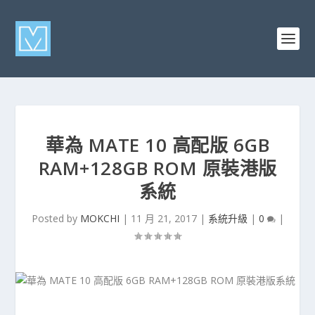
華為 MATE 10 高配版 6GB
RAM+128GB ROM 原裝港版
系統
Posted by
MOKCHI
|
11 月 21, 2017
|
系統升級
|
0
|