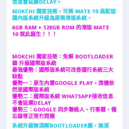
信息會延遲DELAY。
MOKCHI 獨家技術，可將 MATE 10 高配版
國內版系統升級為原裝港版系統，
6GB RAM + 128GB ROM 的港版 MATE
10 就此誕生！！！
MOKCHI 獨家技術：免解 BOOTLOADER
鎖 升級國際版系統
最強優勢：國際版系統可改善國行系統三大
缺點
優勢一：原生內置GOOGLE PLAY，清機依
然是國際版系統
優勢二：國際版系統 WHATSAPP接收信息
不會延遲DELAY
優勢三：GOOGLE 同步聯絡人、行事曆、備
忘錄等正常冇問題
系統升級無須解BOOTLOADER鎖，無須