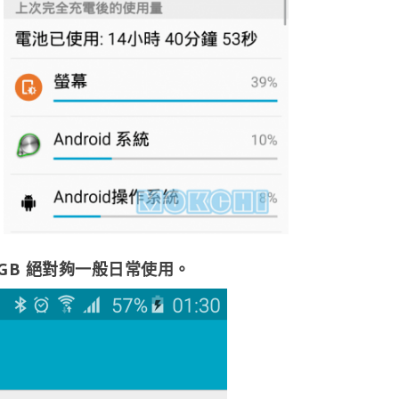
GB 絕對夠一般日常使用。