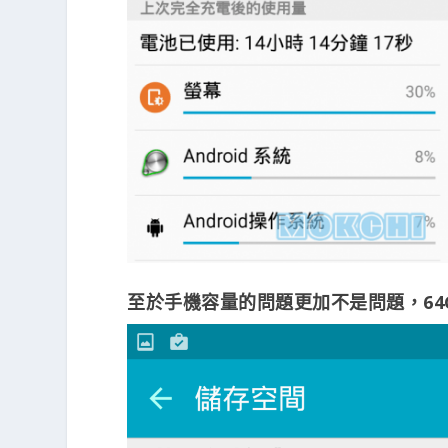
至於手機容量的問題更加不是問題，64