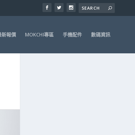
最新報價
MOKCHI專區
手機配件
數碼資訊