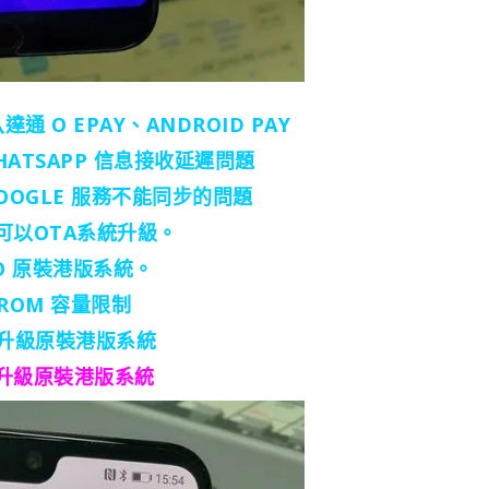
 O EPAY、ANDROID PAY
TSAPP 信息接收延遲問題
OGLE 服務不能同步的問題
可以OTA系統升級。
RO 原裝港版系統。
和 ROM 容量限制
都可以升級原裝港版系統
版本已升級原裝港版系統