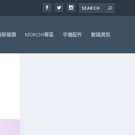
最新報價
MOKCHI專區
手機配件
數碼資訊