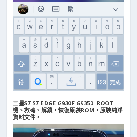
三星S7 S7 EDGE G930F G9350 ROOT
機、救磚、解鎖，恢復原裝ROM，原裝純淨
資料文件。