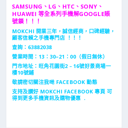
SAMSUNG、LG、HTC、SONY、
HUAWEI 等全系列手機解GOOGLE賬
號鎖！！！
MOKCHI 開業三年，誠信經商，口碑經驗，
顧客信賴之手機專門店 ！！！
查詢：63882038
營業時間：13：30–21：00（假日無休）
門市地址：旺角花園街2﹣16號好景商場一
樓10號鋪
敬請密切關注我哋 FACEBOOK 動態
支持及讃好 MOKCHI FACEBOOK 專頁 可
得到更多手機資訊及購物優惠 .