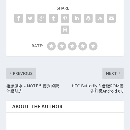
SHARE:
RATE:
PREVIOUS
NEXT
拒絕倒水﹣NOTE 5 優秀的電
HTC Butterfly 3 台版ROM優
池續航力
先升級Android 6.0
ABOUT THE AUTHOR