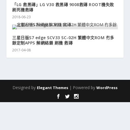
「LG 救黑磚」LG V30 救黑磚 9008救磚 ROOT機失敗
刷死機救磚
2018-06-23
三星日版S7 edge SCV33 SC-02H 繁體中文ROM 冇多
餘定制APPS 解網絡鎖 刷機 救磚
2017-04-08
Designed by
| Powered by
Elegant Themes
WordPress