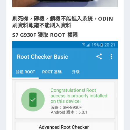
刷死機，磚機，鎖機不能進入系統，ODIN
刷資料報錯不能刷入資料
S7 G930F 獲取 ROOT 權限