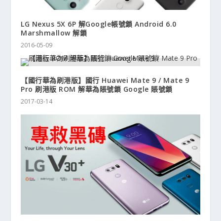
LG Nexus 5X 6P 解Google帳號鎖 Android 6.0
Marshmallow 解鎖
2016-05-09
【國行華為刷港版】國行 Huawei Mate 9 / Mate 9
Pro 刷港版 ROM 解華為賬號鎖 Google 賬號鎖
2017-03-14